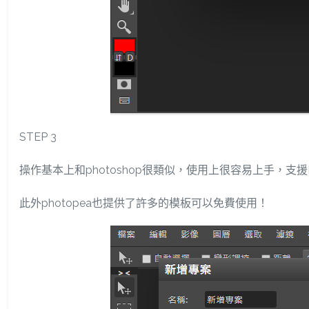
STEP 3
操作基本上和photoshop很類似，使用上很容易上手，支
此外photopea也提供了許多的模板可以免費使用！