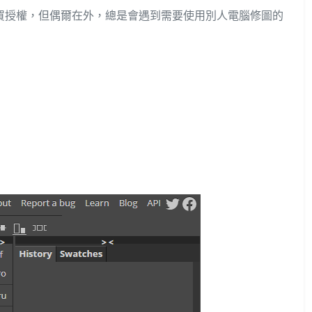
腦有買授權，但偶爾在外，總是會遇到需要使用別人電腦修圖的