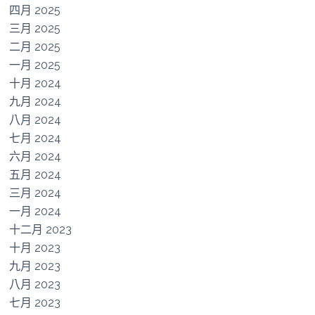
四月 2025
三月 2025
二月 2025
一月 2025
十月 2024
九月 2024
八月 2024
七月 2024
六月 2024
五月 2024
三月 2024
一月 2024
十二月 2023
十月 2023
九月 2023
八月 2023
七月 2023