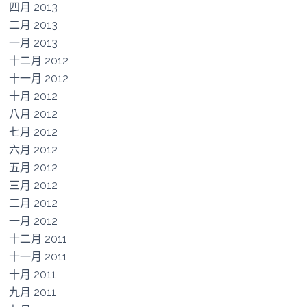
四月 2013
二月 2013
一月 2013
十二月 2012
十一月 2012
十月 2012
八月 2012
七月 2012
六月 2012
五月 2012
三月 2012
二月 2012
一月 2012
十二月 2011
十一月 2011
十月 2011
九月 2011