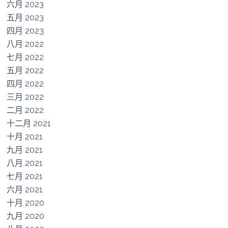
六月 2023
五月 2023
四月 2023
八月 2022
七月 2022
五月 2022
四月 2022
三月 2022
二月 2022
十二月 2021
十月 2021
九月 2021
八月 2021
七月 2021
六月 2021
十月 2020
九月 2020