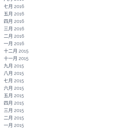
七月 2016
五月 2016
四月 2016
三月 2016
二月 2016
一月 2016
十二月 2015
十一月 2015
九月 2015
八月 2015
七月 2015
六月 2015
五月 2015
四月 2015
三月 2015
二月 2015
一月 2015