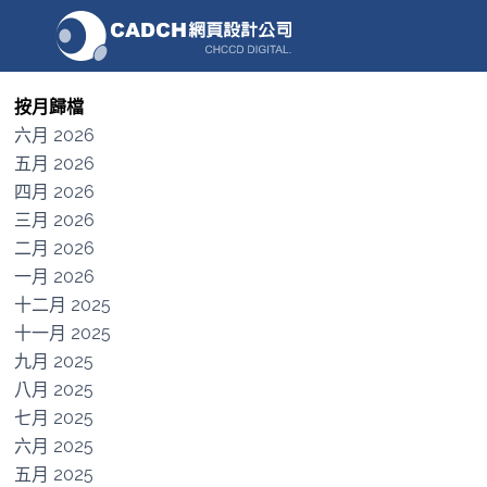
按月歸檔
六月 2026
五月 2026
四月 2026
三月 2026
二月 2026
一月 2026
十二月 2025
十一月 2025
九月 2025
八月 2025
七月 2025
六月 2025
五月 2025