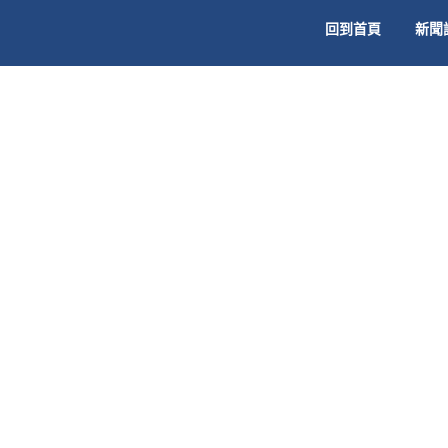
回到首頁
新聞