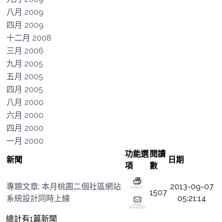
八月 2009
四月 2009
十二月 2008
三月 2006
九月 2005
五月 2005
四月 2005
八月 2000
六月 2000
四月 2000
一月 2000
功能選
閱讀
新聞
日期
項
數
專題文章
:
本月桃園二個社區網站
2013-09-07
1507
系統設計同時上線
05:21:14
總計有1篇新聞