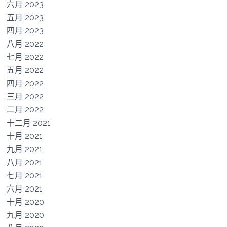
六月 2023
五月 2023
四月 2023
八月 2022
七月 2022
五月 2022
四月 2022
三月 2022
二月 2022
十二月 2021
十月 2021
九月 2021
八月 2021
七月 2021
六月 2021
十月 2020
九月 2020