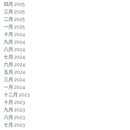
四月 2025
三月 2025
二月 2025
一月 2025
十月 2024
九月 2024
八月 2024
七月 2024
六月 2024
五月 2024
三月 2024
一月 2024
十二月 2023
十月 2023
九月 2023
八月 2023
七月 2023