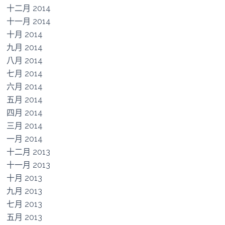
十二月 2014
十一月 2014
十月 2014
九月 2014
八月 2014
七月 2014
六月 2014
五月 2014
四月 2014
三月 2014
一月 2014
十二月 2013
十一月 2013
十月 2013
九月 2013
七月 2013
五月 2013