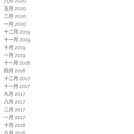
八月 2020
五月 2020
二月 2020
一月 2020
十二月 2019
十一月 2019
十月 2019
一月 2019
十一月 2018
四月 2018
十二月 2017
十一月 2017
九月 2017
八月 2017
二月 2017
一月 2017
十月 2016
八月 2016