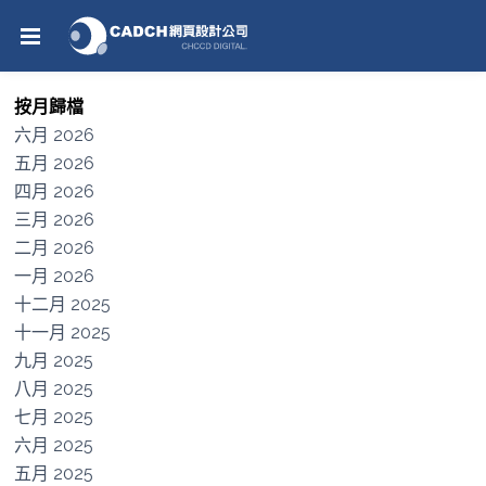
按月歸檔
六月 2026
五月 2026
四月 2026
三月 2026
二月 2026
一月 2026
十二月 2025
十一月 2025
九月 2025
八月 2025
七月 2025
六月 2025
五月 2025