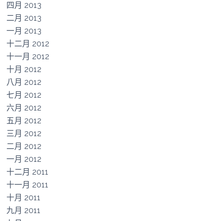
四月 2013
二月 2013
一月 2013
十二月 2012
十一月 2012
十月 2012
八月 2012
七月 2012
六月 2012
五月 2012
三月 2012
二月 2012
一月 2012
十二月 2011
十一月 2011
十月 2011
九月 2011