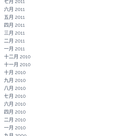
七月 2011
六月 2011
五月 2011
四月 2011
三月 2011
二月 2011
一月 2011
十二月 2010
十一月 2010
十月 2010
九月 2010
八月 2010
七月 2010
六月 2010
四月 2010
二月 2010
一月 2010
九月 2009