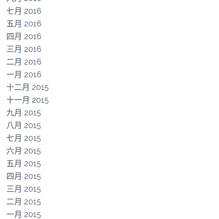
七月 2016
五月 2016
四月 2016
三月 2016
二月 2016
一月 2016
十二月 2015
十一月 2015
九月 2015
八月 2015
七月 2015
六月 2015
五月 2015
四月 2015
三月 2015
二月 2015
一月 2015