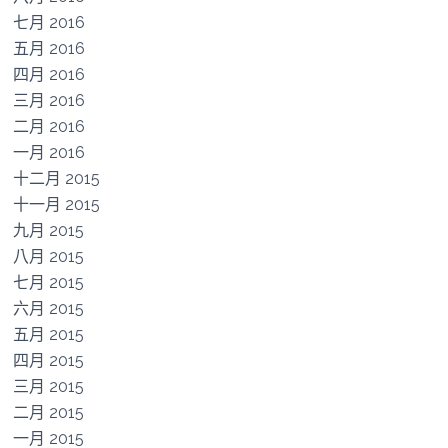
七月 2016
五月 2016
四月 2016
三月 2016
二月 2016
一月 2016
十二月 2015
十一月 2015
九月 2015
八月 2015
七月 2015
六月 2015
五月 2015
四月 2015
三月 2015
二月 2015
一月 2015