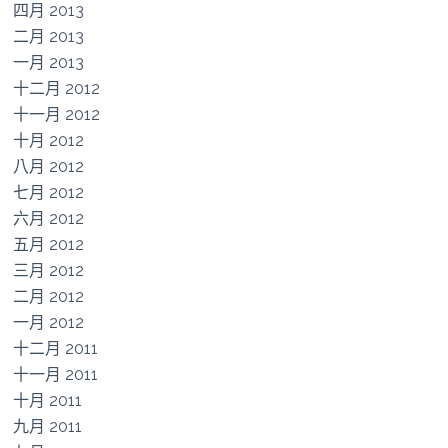
四月 2013
二月 2013
一月 2013
十二月 2012
十一月 2012
十月 2012
八月 2012
七月 2012
六月 2012
五月 2012
三月 2012
二月 2012
一月 2012
十二月 2011
十一月 2011
十月 2011
九月 2011