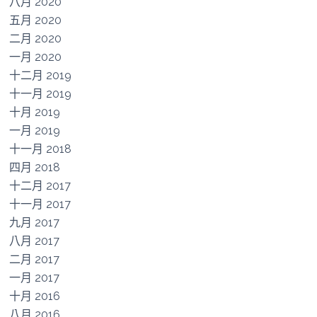
八月 2020
五月 2020
二月 2020
一月 2020
十二月 2019
十一月 2019
十月 2019
一月 2019
十一月 2018
四月 2018
十二月 2017
十一月 2017
九月 2017
八月 2017
二月 2017
一月 2017
十月 2016
八月 2016