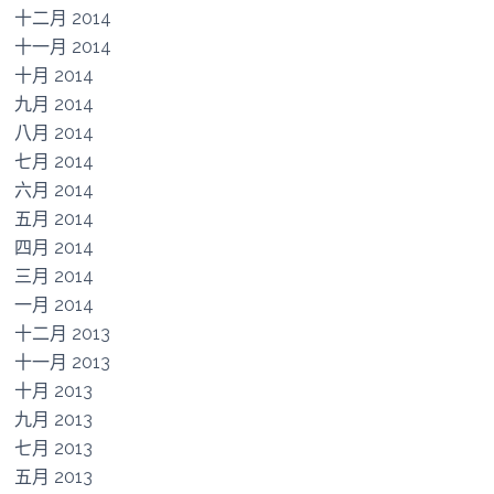
十二月 2014
十一月 2014
十月 2014
九月 2014
八月 2014
七月 2014
六月 2014
五月 2014
四月 2014
三月 2014
一月 2014
十二月 2013
十一月 2013
十月 2013
九月 2013
七月 2013
五月 2013