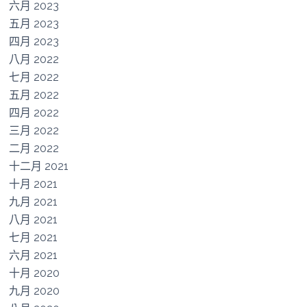
六月 2023
五月 2023
四月 2023
八月 2022
七月 2022
五月 2022
四月 2022
三月 2022
二月 2022
十二月 2021
十月 2021
九月 2021
八月 2021
七月 2021
六月 2021
十月 2020
九月 2020