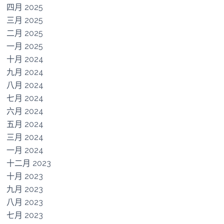
四月 2025
三月 2025
二月 2025
一月 2025
十月 2024
九月 2024
八月 2024
七月 2024
六月 2024
五月 2024
三月 2024
一月 2024
十二月 2023
十月 2023
九月 2023
八月 2023
七月 2023