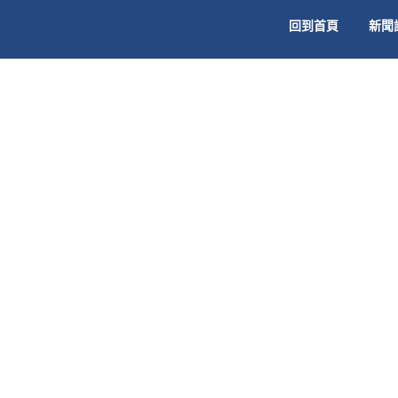
回到首頁
新聞