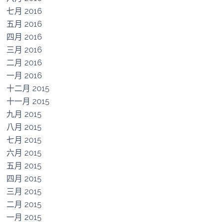
七月 2016
五月 2016
四月 2016
三月 2016
二月 2016
一月 2016
十二月 2015
十一月 2015
九月 2015
八月 2015
七月 2015
六月 2015
五月 2015
四月 2015
三月 2015
二月 2015
一月 2015