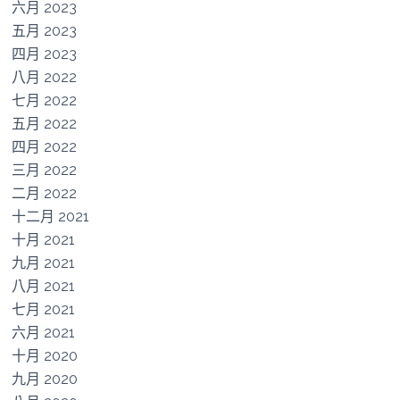
六月 2023
五月 2023
四月 2023
八月 2022
七月 2022
五月 2022
四月 2022
三月 2022
二月 2022
十二月 2021
十月 2021
九月 2021
八月 2021
七月 2021
六月 2021
十月 2020
九月 2020