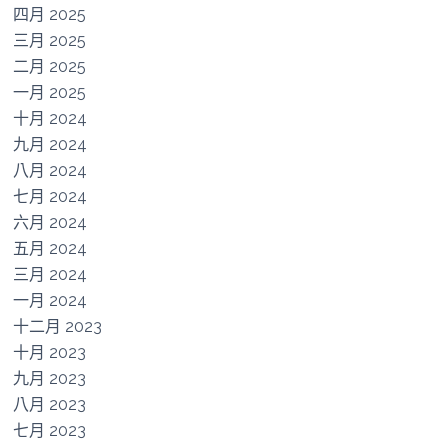
四月 2025
三月 2025
二月 2025
一月 2025
十月 2024
九月 2024
八月 2024
七月 2024
六月 2024
五月 2024
三月 2024
一月 2024
十二月 2023
十月 2023
九月 2023
八月 2023
七月 2023