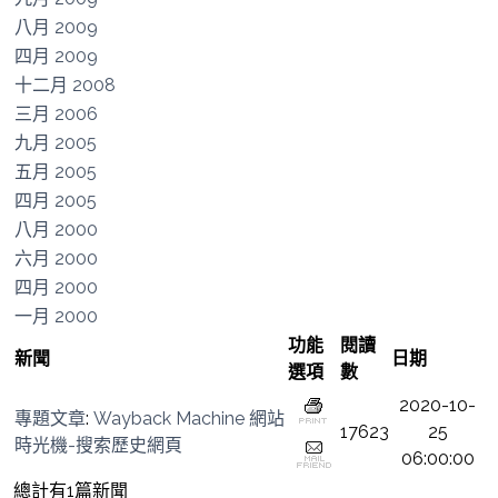
八月 2009
四月 2009
十二月 2008
三月 2006
九月 2005
五月 2005
四月 2005
八月 2000
六月 2000
四月 2000
一月 2000
功能
閱讀
新聞
日期
選項
數
2020-10-
專題文章
:
Wayback Machine 網站
17623
25
時光機-搜索歷史網頁
06:00:00
總計有1篇新聞