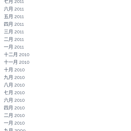
七月 2011
六月 2011
五月 2011
四月 2011
三月 2011
二月 2011
一月 2011
十二月 2010
十一月 2010
十月 2010
九月 2010
八月 2010
七月 2010
六月 2010
四月 2010
二月 2010
一月 2010
九月 2009