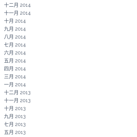
十二月 2014
十一月 2014
十月 2014
九月 2014
八月 2014
七月 2014
六月 2014
五月 2014
四月 2014
三月 2014
一月 2014
十二月 2013
十一月 2013
十月 2013
九月 2013
七月 2013
五月 2013