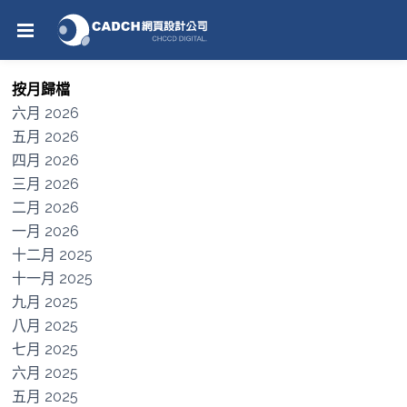
按月歸檔
六月 2026
五月 2026
四月 2026
三月 2026
二月 2026
一月 2026
十二月 2025
十一月 2025
九月 2025
八月 2025
七月 2025
六月 2025
五月 2025