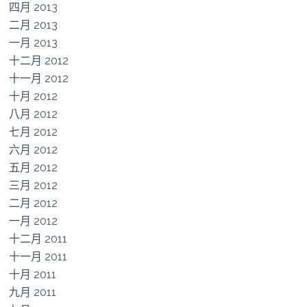
四月 2013
二月 2013
一月 2013
十二月 2012
十一月 2012
十月 2012
八月 2012
七月 2012
六月 2012
五月 2012
三月 2012
二月 2012
一月 2012
十二月 2011
十一月 2011
十月 2011
九月 2011