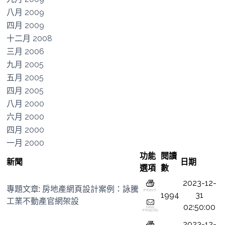
八月 2009
四月 2009
十二月 2008
三月 2006
九月 2005
五月 2005
四月 2005
八月 2000
六月 2000
四月 2000
一月 2000
功能
閱讀
新聞
日期
選項
數
2023-12-
專題文章
:
房地產網頁設計案例：詠騰
1994
31
工業不動產官網架設
02:50:00
2023-12-