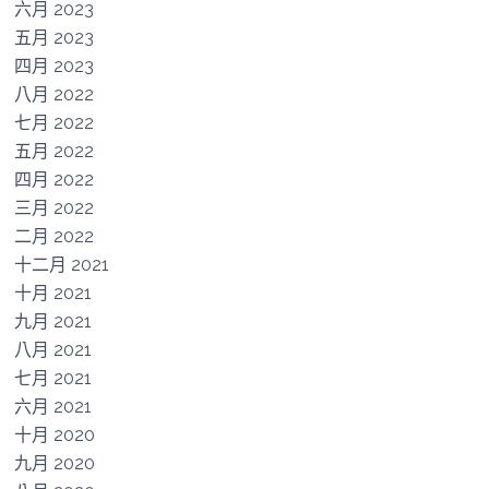
六月 2023
五月 2023
四月 2023
八月 2022
七月 2022
五月 2022
四月 2022
三月 2022
二月 2022
十二月 2021
十月 2021
九月 2021
八月 2021
七月 2021
六月 2021
十月 2020
九月 2020