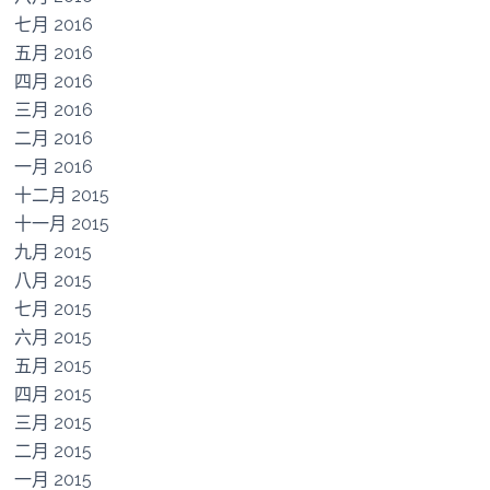
七月 2016
五月 2016
四月 2016
三月 2016
二月 2016
一月 2016
十二月 2015
十一月 2015
九月 2015
八月 2015
七月 2015
六月 2015
五月 2015
四月 2015
三月 2015
二月 2015
一月 2015