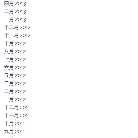
四月 2013
二月 2013
一月 2013
十二月 2012
十一月 2012
十月 2012
八月 2012
七月 2012
六月 2012
五月 2012
三月 2012
二月 2012
一月 2012
十二月 2011
十一月 2011
十月 2011
九月 2011