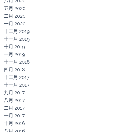
八月 2020
五月 2020
二月 2020
一月 2020
十二月 2019
十一月 2019
十月 2019
一月 2019
十一月 2018
四月 2018
十二月 2017
十一月 2017
九月 2017
八月 2017
二月 2017
一月 2017
十月 2016
八月 2016