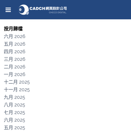
按月歸檔
六月 2026
五月 2026
四月 2026
三月 2026
二月 2026
一月 2026
十二月 2025
十一月 2025
九月 2025
八月 2025
七月 2025
六月 2025
五月 2025