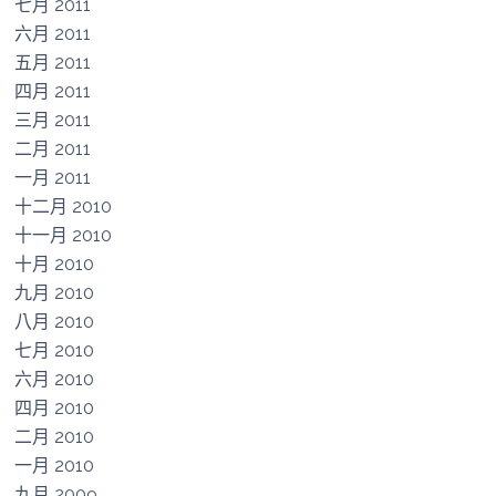
七月 2011
六月 2011
五月 2011
四月 2011
三月 2011
二月 2011
一月 2011
十二月 2010
十一月 2010
十月 2010
九月 2010
八月 2010
七月 2010
六月 2010
四月 2010
二月 2010
一月 2010
九月 2009