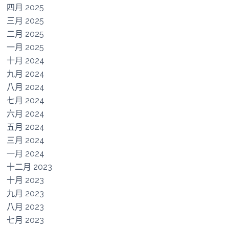
四月 2025
三月 2025
二月 2025
一月 2025
十月 2024
九月 2024
八月 2024
七月 2024
六月 2024
五月 2024
三月 2024
一月 2024
十二月 2023
十月 2023
九月 2023
八月 2023
七月 2023