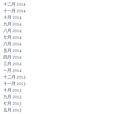
十二月 2014
十一月 2014
十月 2014
九月 2014
八月 2014
七月 2014
六月 2014
五月 2014
四月 2014
三月 2014
一月 2014
十二月 2013
十一月 2013
十月 2013
九月 2013
七月 2013
五月 2013