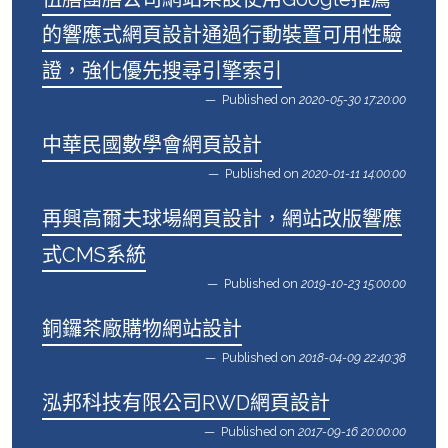
的響應式網頁設計通過行動裝置可用性驗
證，強化優先搜尋引擎索引
Published on
2020-05-30 17:20:00
中華民國數學會網頁設計
Published on
2020-01-11 14:00:00
再興高爾夫球場網頁設計，網站改版響應
式CMS系統
Published on
2019-10-23 15:00:00
銅鑼茶廠購物網站設計
Published on
2018-04-09 22:40:38
泓邦科技有限公司RWD網頁設計
Published on
2017-09-16 20:00:00