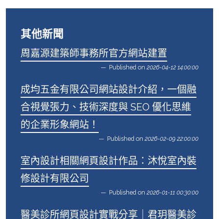
其他新聞
周嘉源建築師事務所官方網站建置
Published on
2026-04-12 14:00:00
成均五金有限公司網站設計介紹，一個融
合視覺張力、技術深度與 SEO 優化思維
的企業形象網站！
Published on
2026-02-09 22:00:00
室內設計相關網頁設計作品：沐悅室內裝
修設計有限公司
Published on
2026-01-11 00:30:00
醫美診所網頁設計實戰分享｜君玥醫美診