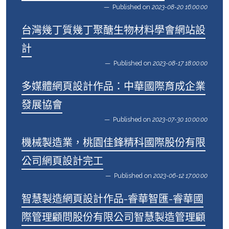
Published on
2023-08-20 16:00:00
台灣幾丁質幾丁聚醣生物材料學會網站設
計
Published on
2023-08-17 18:00:00
多媒體網頁設計作品：中華國際育成企業
發展協會
Published on
2023-07-30 10:00:00
機械製造業，桃園佳鋒精科國際股份有限
公司網頁設計完工
Published on
2023-06-12 17:00:00
智慧製造網頁設計作品-睿華智匯-睿華國
際管理顧問股份有限公司智慧製造管理顧