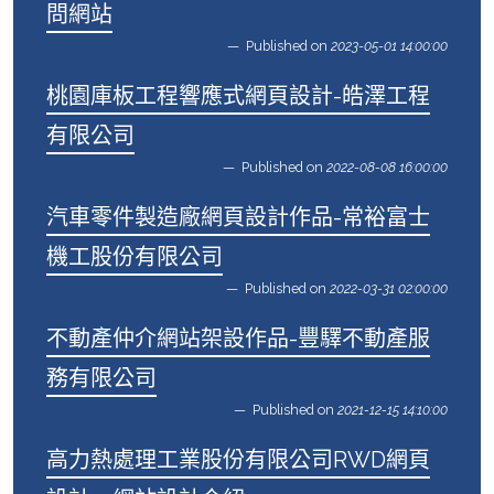
問網站
Published on
2023-05-01 14:00:00
桃園庫板工程響應式網頁設計-皓澤工程
有限公司
Published on
2022-08-08 16:00:00
汽車零件製造廠網頁設計作品-常裕富士
機工股份有限公司
Published on
2022-03-31 02:00:00
不動產仲介網站架設作品-豐驛不動產服
務有限公司
Published on
2021-12-15 14:10:00
高力熱處理工業股份有限公司RWD網頁