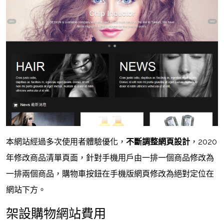
本網站經過多次使用者體驗優化，
不斷調整網頁設計
，2020
年修改商品清單頁面，針對手機用戶由一排一個商品修改為
一排兩個商品，購物車按鈕在手機版網頁修改為絕對定位在
網站下方。
架設購物網站費用