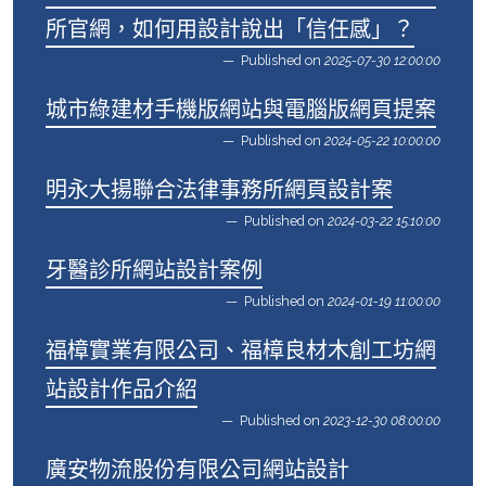
所官網，如何用設計說出「信任感」？
Published on
2025-07-30 12:00:00
城市綠建材手機版網站與電腦版網頁提案
Published on
2024-05-22 10:00:00
明永大揚聯合法律事務所網頁設計案
Published on
2024-03-22 15:10:00
牙醫診所網站設計案例
Published on
2024-01-19 11:00:00
福樟實業有限公司、福樟良材木創工坊網
站設計作品介紹
Published on
2023-12-30 08:00:00
廣安物流股份有限公司網站設計