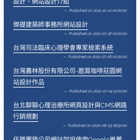
設計、網站設計介紹
Published on
2021-10-10 00:00:00
傑礎建築師事務所網站設計
Published on
2021-07-18 00:00:00
台灣司法臨床心理學會專家檢索系統
Published on
2021-07-06 00:00:00
台灣農林股份有限公司-鹿篙咖啡莊園網
站設計作品
Published on
2021-07-04 10:00:00
台北聊聊心理治療所網頁設計與CMS網路
行銷規劃
Published on
2020-08-03 08:30:00
伍膳團膳公司網站架設使用Google推薦