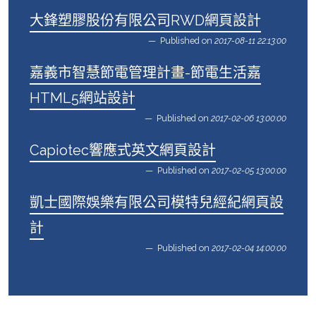
大鋒塑膠股份有限公司RWD網頁設計
Published on
2017-08-11 22:13:00
嘉義市智慧節電管理計畫-節電生活嘉
HTML5網站設計
Published on
2017-02-06 13:00:00
Capiotec響應式英文網頁設計
Published on
2017-02-05 13:00:00
凱士國際娛樂有限公司模特兒經紀網頁設
計
Published on
2017-02-04 14:00:00