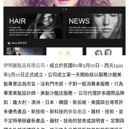
伊明麗髮品有限公司
，成立於民國80年5月10日、西元1991
年5月10日正式成立，公司成立第一天開始就以服務沙龍美
髮專業店為宗旨，沒有門市部，不對一般消費者服務，只為
專業美髮設計師、美髮沙龍店服務。 公司代理許多國際品牌
如：義大利、澳洲、日本、韓國、新加坡、美國與台灣等許
多優秀產品、新技術、新科技的
美髮產品
、器材、技術，並
不定時舉辦最新產品、器材、技術的發表或說明會。 定期與