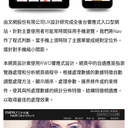
由文網股份有限公司UX設計師完成全後台響應式入口型網
站，針對主要使用者可能常時間採用手機瀏覽，我們將Nav
作了程式判斷，當手機上滑時除了主選單變成絕對定位外，
還針對手機縮小間距。
本網頁設計案使用RWD響應式設計，網頁中的自適應是指瀏
覽器處理和分析網頁過程中，根據處理數據的數據特徵自動
調整處理方法、顯示順序、處理參數、邊界條件或約束條
件，使其與所處理數據的統計分佈特徵、結構特徵相適應，
以取得最佳的處理效果。