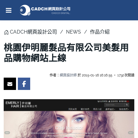
CADCH網頁設計公司
NEWS
作品介紹
桃園伊明麗髮品有限公司美髮用
品購物網站上線
作者：
網頁設計師
於 2015-01-16 16:16:55 ‧ 1732次閱讀