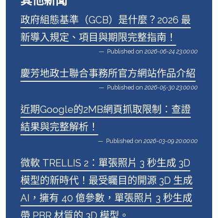
其他新聞
政府組態基準（GCB）是什麼？2026 最
新導入規定、項目與期限完整指南！
Published on
2026-06-24 23:00:00
慶芳地政士聯合事務所官方網站作品介紹
Published on
2026-05-30 23:00:00
近期Google的2MB網頁抓取限制：查證
結果與完整解析！
Published on
2026-03-09 20:00:00
微軟 TRELLIS 2：單張照片 3 秒生成 3D
模型的新時代！最受矚目的開源 3D 生成
AI，擁有 40 億參數，單張照片 3 秒生成
帶 PBR 材質的 3D 模型。