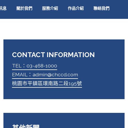
訊息
關於我們
服務介紹
作品介紹
聯絡我們
CONTACT INFORMATION
TEL：03-468-1000
EMAIL：admin@chccd.com
桃園市平鎮區環南路二段195號