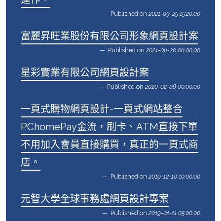
Published on
2021-09-25 15:20:00
富麗昇旺業股份有限公司形象網頁設計案
Published on
2021-06-20 06:00:00
星彩實業有限公司網頁設計案
Published on
2020-02-08 00:00:00
一頁式購物網頁設計-一頁式網站整合
PChomePay金流，刷卡、ATM直接下單
不用加入會員直接購買，真正的一頁式商
店。
Published on
2019-12-10 10:00:00
元智大學全球事務處網頁設計專案
Published on
2019-01-11 05:00:00