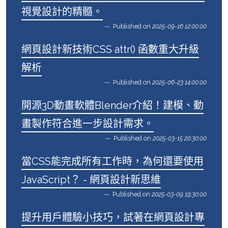
視覺設計的精髓。
Published on
2025-09-16 12:00:00
網頁設計新技術CSS attr() 函數重大升級
解析
Published on
2025-06-23 14:00:00
開源3D動畫軟體Blender介紹！建模、動
畫製作符合進一步設計需求。
Published on
2025-03-15 20:30:00
當CSS能完成所有工作時，為何還要使用
JavaScript？ - 網頁設計新思維
Published on
2025-03-09 19:30:00
提升用戶體驗小技巧，試著在網頁設計專