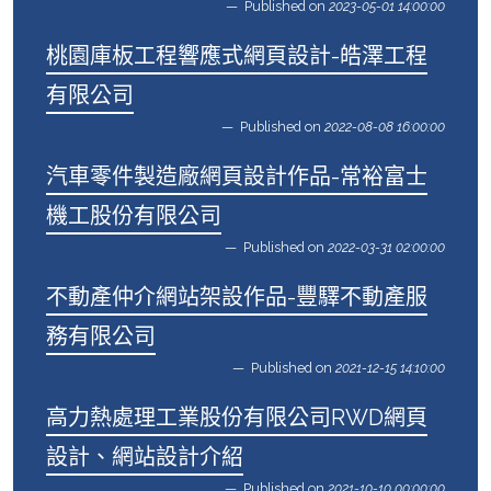
Published on
2023-05-01 14:00:00
桃園庫板工程響應式網頁設計-皓澤工程
有限公司
Published on
2022-08-08 16:00:00
汽車零件製造廠網頁設計作品-常裕富士
機工股份有限公司
Published on
2022-03-31 02:00:00
不動產仲介網站架設作品-豐驛不動產服
務有限公司
Published on
2021-12-15 14:10:00
高力熱處理工業股份有限公司RWD網頁
設計、網站設計介紹
Published on
2021-10-10 00:00:00