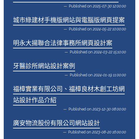
Published on
2025-07-30 12:00:00
城市綠建材手機版網站與電腦版網頁提案
Published on
2024-05-22 10:00:00
明永大揚聯合法律事務所網頁設計案
Published on
2024-03-22 15:10:00
牙醫診所網站設計案例
Published on
2024-01-19 11:00:00
福樟實業有限公司、福樟良材木創工坊網
站設計作品介紹
Published on
2023-12-30 08:00:00
廣安物流股份有限公司網站設計
Published on
2023-08-20 16:00:00