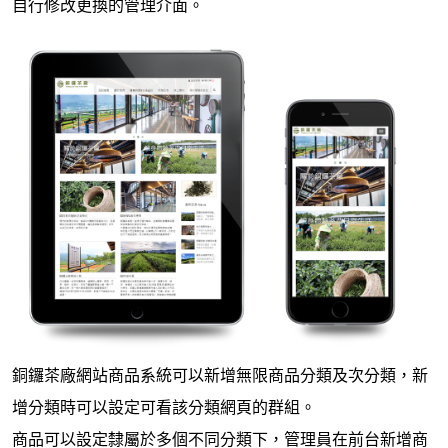
自行修改更換的管理介面。
銅鑼茶廠網站商品系統可以新增無限商品分類及次分類，新
增分類時可以設定可看該分類網頁的群組。
商品可以設定隸屬於多個不同分類下，管理員在前台新增商