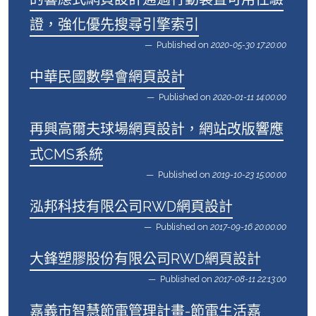
證，強化優先搜尋引擎索引
Published on
2020-05-30 17:20:00
中華民國數學會網頁設計
Published on
2020-01-11 14:00:00
再興高爾夫球場網頁設計，網站改版響應
式CMS系統
Published on
2019-10-23 15:00:00
泓邦科技有限公司RWD網頁設計
Published on
2017-09-16 20:00:00
大鋒塑膠股份有限公司RWD網頁設計
Published on
2017-08-11 22:13:00
嘉義市智慧節電管理計畫-節電生活嘉