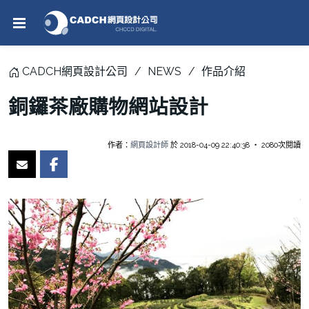
CADCH網頁設計公司
NEWS
作品介紹
銅鑼茶廠購物網站設計
作者：
網頁設計師
於 2018-04-09 22:40:38 ‧ 2080次閱讀