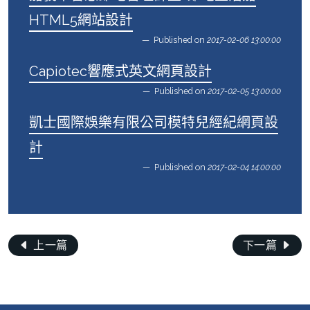
HTML5網站設計
Published on
2017-02-06 13:00:00
Capiotec響應式英文網頁設計
Published on
2017-02-05 13:00:00
凱士國際娛樂有限公司模特兒經紀網頁設
計
Published on
2017-02-04 14:00:00
上一篇
下一篇