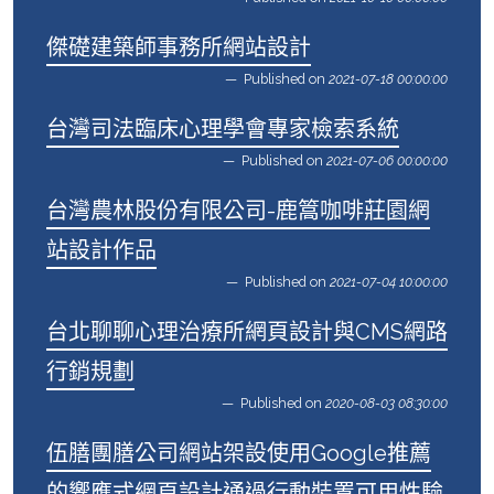
傑礎建築師事務所網站設計
Published on
2021-07-18 00:00:00
台灣司法臨床心理學會專家檢索系統
Published on
2021-07-06 00:00:00
台灣農林股份有限公司-鹿篙咖啡莊園網
站設計作品
Published on
2021-07-04 10:00:00
台北聊聊心理治療所網頁設計與CMS網路
行銷規劃
Published on
2020-08-03 08:30:00
伍膳團膳公司網站架設使用Google推薦
的響應式網頁設計通過行動裝置可用性驗