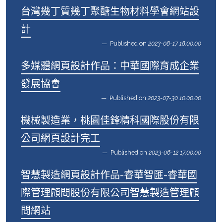
台灣幾丁質幾丁聚醣生物材料學會網站設
計
Published on
2023-08-17 18:00:00
多媒體網頁設計作品：中華國際育成企業
發展協會
Published on
2023-07-30 10:00:00
機械製造業，桃園佳鋒精科國際股份有限
公司網頁設計完工
Published on
2023-06-12 17:00:00
智慧製造網頁設計作品-睿華智匯-睿華國
際管理顧問股份有限公司智慧製造管理顧
問網站