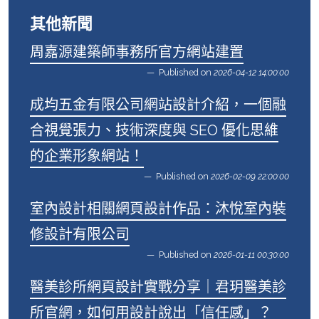
其他新聞
周嘉源建築師事務所官方網站建置
Published on
2026-04-12 14:00:00
成均五金有限公司網站設計介紹，一個融
合視覺張力、技術深度與 SEO 優化思維
的企業形象網站！
Published on
2026-02-09 22:00:00
室內設計相關網頁設計作品：沐悅室內裝
修設計有限公司
Published on
2026-01-11 00:30:00
醫美診所網頁設計實戰分享｜君玥醫美診
所官網，如何用設計說出「信任感」？