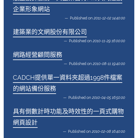
企業形象網站
Published on
2011-12-02 14:40:00
建築業的文網股份有限公司
Published on
2010-11-29 16:00:00
網路經營顧問服務
Published on
2010-08-11 19:40:00
CADCH提供單一資料夾超過1998件檔案
的網站備份服務
Published on
2010-04-05 16:50:00
具有倒數計時功能及時效性的一頁式購物
網頁設計
Published on
2010-02-08 16:40:00