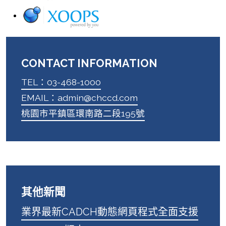
CONTACT INFORMATION
TEL：03-468-1000
EMAIL：admin@chccd.com
桃園市平鎮區環南路二段195號
其他新聞
業界最新CADCH動態網頁程式全面支援