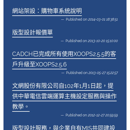
網站架設：購物車系統說明
Published on
2014-03-01 18:38:51
版型設計報價單
Published on
2013-10-20 15:10:00
CADCH已完成所有使用XOOPS2.5.5的客
戶升級至XOOPS2.5.6
Published on
2013-05-27 15:22:57
文網股份有限公司自102年1月1日起，提
供中華電信雲端運算主機設定服務與操作
教學。
Published on
2012-12-27 20:59:59
版型設計服務，與企業自有MIS共同建設