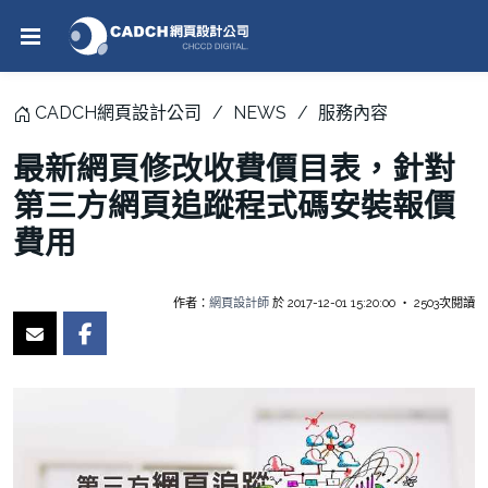
CADCH網頁設計公司
NEWS
服務內容
最新網頁修改收費價目表，針對
第三方網頁追蹤程式碼安裝報價
費用
作者：
網頁設計師
於 2017-12-01 15:20:00 ‧ 2503次閱讀