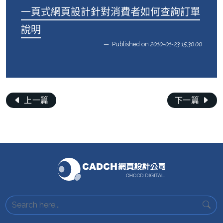
一頁式網頁設計針對消費者如何查詢訂單
說明
Published on
2010-01-23 15:30:00
上一篇
下一篇