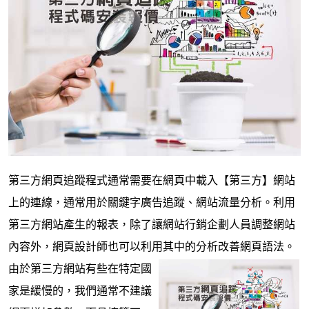
第三方網頁追蹤程式通常需要在網頁中載入【第三方】網站
上的連線，通常用於關鍵字廣告追蹤、網站流量分析。利用
第三方網站產生的報表，除了讓網站行銷企劃人員調整網站
內容外，網頁設計師也可以利用其中的分析改善網頁語法。
由於第三方網站有些在特定國
家是緩慢的，我們通常不建議