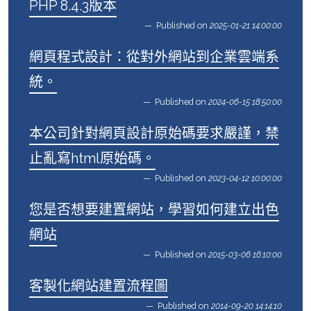
PHP 8.4.3版本
Published on
2025-01-21 14:00:00
網頁程式設計：從對外網站到企業雲端系
統。
Published on
2024-06-15 18:50:00
本公司針對網頁設計原始碼要求嚴謹，禁
止亂寫html原始碼。
Published on
2023-04-12 10:00:00
您是否想要建置網站，學習如何建立出色
網站
Published on
2015-03-06 16:10:00
客製化網站建置流程圖
Published on
2014-09-20 14:14:10