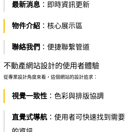
最新消息
：即時資訊更新
物件介紹
：核心展示區
聯絡我們
：便捷聯繫管道
不動產網站設計的使用者體驗
從專業設計角度來看，這個網站的設計追求：
視覺一致性
：色彩與排版協調
直覺式導航
：使用者可快速找到需要
的資訊