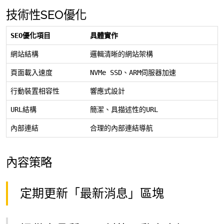
技術性SEO優化
SEO優化項目
具體實作
網站結構
邏輯清晰的網站架構
頁面載入速度
NVMe SSD、ARM伺服器加速
行動裝置相容性
響應式設計
URL結構
簡潔、具描述性的URL
內部連結
合理的內部連結導航
內容策略
定期更新「最新消息」區塊