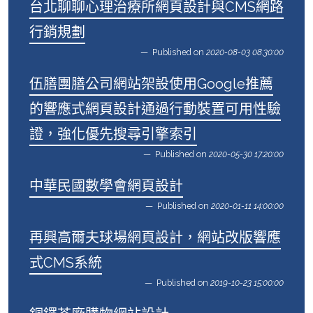
台北聊聊心理治療所網頁設計與CMS網路
行銷規劃
Published on
2020-08-03 08:30:00
伍膳團膳公司網站架設使用Google推薦
的響應式網頁設計通過行動裝置可用性驗
證，強化優先搜尋引擎索引
Published on
2020-05-30 17:20:00
中華民國數學會網頁設計
Published on
2020-01-11 14:00:00
再興高爾夫球場網頁設計，網站改版響應
式CMS系統
Published on
2019-10-23 15:00:00