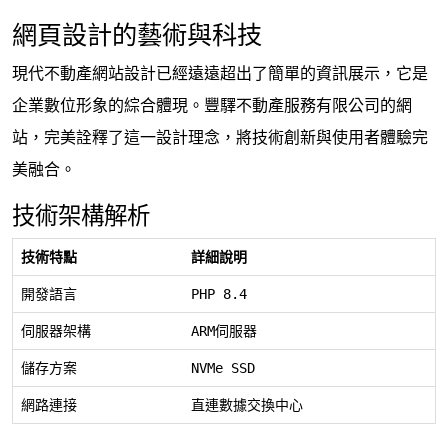
網頁設計的藝術與科技
現代不動產網站設計已經遠遠超出了簡單的資訊展示，它是
企業數位形象的綜合體現。豐驛不動產服務有限公司的網
站，完美詮釋了這一設計理念，將技術創新與使用者體驗完
美融合。
技術架構解析
技術特點
詳細說明
開發語言
PHP 8.4
伺服器架構
ARM伺服器
儲存方案
NVMe SSD
網路連接
直連數據交換中心