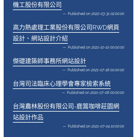
機工股份有限公司
Published on
2022-03-31 02:00:00
高力熱處理工業股份有限公司RWD網頁
設計、網站設計介紹
Published on
2021-10-10 00:00:00
傑礎建築師事務所網站設計
Published on
2021-07-18 00:00:00
台灣司法臨床心理學會專家檢索系統
Published on
2021-07-06 00:00:00
台灣農林股份有限公司-鹿篙咖啡莊園網
站設計作品
Published on
2021-07-04 10:00:00