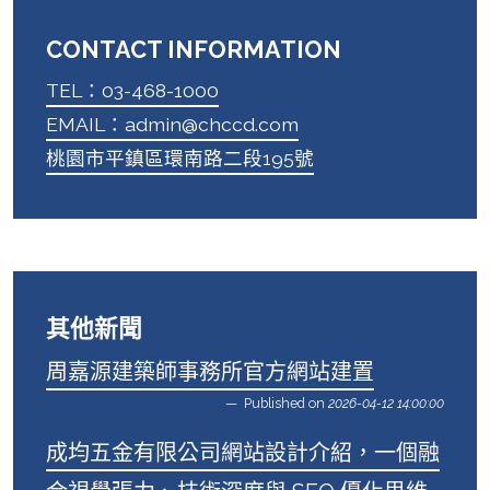
CONTACT INFORMATION
TEL：03-468-1000
EMAIL：admin@chccd.com
桃園市平鎮區環南路二段195號
其他新聞
周嘉源建築師事務所官方網站建置
Published on
2026-04-12 14:00:00
成均五金有限公司網站設計介紹，一個融