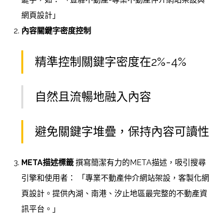
網頁設計」
內容關鍵字密度控制
精準控制關鍵字密度在2%-4%
自然且流暢地融入內容
避免關鍵字堆疊，保持內容可讀性
META描述標籤
撰寫簡潔有力的META描述，吸引搜尋
引擎和使用者： 「專業不動產仲介網站架設，客製化網
頁設計。提供內湖、南港、汐止地區最完整的不動產資
訊平台。」