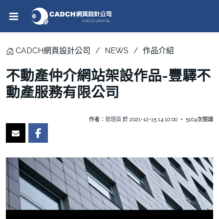
CADCH網頁設計公司
NEWS
作品介紹
不動產仲介網站架設作品-豐驛不
動產服務有限公司
作者：
管理員
於 2021-12-15 14:10:00 ‧ 5104次閱讀