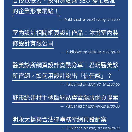
合視覺張力、技術深度與 SEO 優化思維
的企業形象網站！
Published on
2026-02-09 22:00:00
室內設計相關網頁設計作品：沐悅室內裝
修設計有限公司
Published on
2026-01-11 00:30:00
醫美診所網頁設計實戰分享｜君玥醫美診
所官網，如何用設計說出「信任感」？
Published on
2025-07-30 12:00:00
城市綠建材手機版網站與電腦版網頁提案
Published on
2024-05-22 10:00:00
明永大揚聯合法律事務所網頁設計案
Published on
2024-03-22 15:10:00