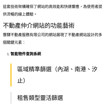
這套技術架構確保了網站的高效能和快速響應，為使用者提
供流暢的線上體驗。
不動產仲介網站的功能藝術
豐驛不動產服務有限公司的網站展現了不動產網站設計的多
個關鍵元素：
智能物件查詢系統
區域精準篩選（內湖、南港、汐
止）
租售類型靈活篩選