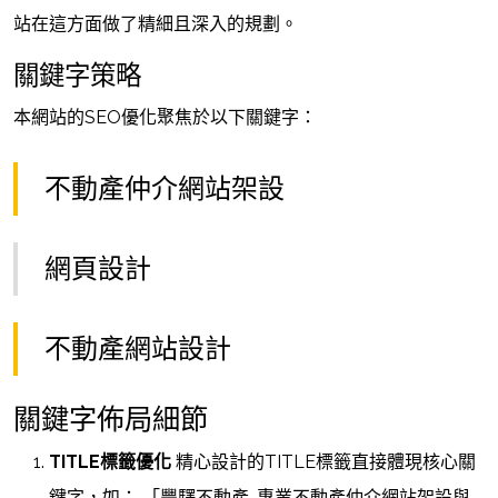
站在這方面做了精細且深入的規劃。
關鍵字策略
本網站的SEO優化聚焦於以下關鍵字：
不動產仲介網站架設
網頁設計
不動產網站設計
關鍵字佈局細節
TITLE標籤優化
精心設計的TITLE標籤直接體現核心關
鍵字，如： 「豐驛不動產-專業不動產仲介網站架設與