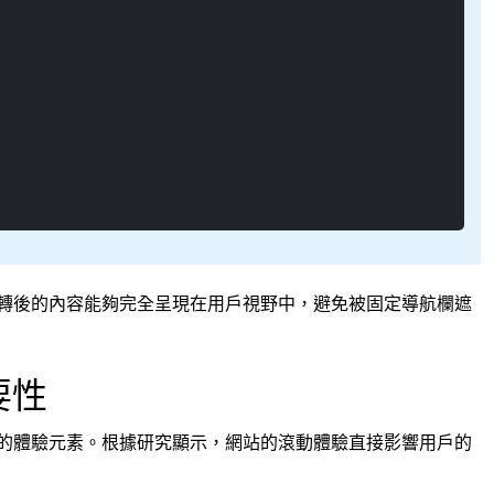
轉後的內容能夠完全呈現在用戶視野中，避免被固定導航欄遮
要性
的體驗元素。根據研究顯示，網站的滾動體驗直接影響用戶的