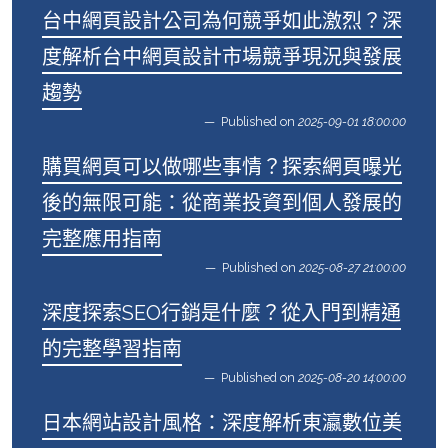
台中網頁設計公司為何競爭如此激烈？深
度解析台中網頁設計市場競爭現況與發展
趨勢
Published on
2025-09-01 18:00:00
購買網頁可以做哪些事情？探索網頁曝光
後的無限可能：從商業投資到個人發展的
完整應用指南
Published on
2025-08-27 21:00:00
深度探索SEO行銷是什麼？從入門到精通
的完整學習指南
Published on
2025-08-20 14:00:00
日本網站設計風格：深度解析東瀛數位美