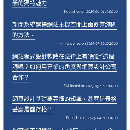
學的獨特魅力
Published on
2025-06-01 19:00:00
新聞系統選擇網站主機空間上面既有縮圖
的方法。
Published on
2025-05-20 16:20:00
網站程式設計軟體在法律上有"買斷"這個
詞嗎？如何用專業的角度與網頁設計公司
合作？
Published on
2025-05-10 00:00:00
網頁設計基礎要弄懂的知識，甚麼是表格
甚麼是儲存格？
Published on
2025-04-11 11:10:00