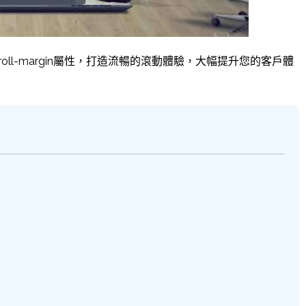
ll-margin屬性，打造流暢的滾動體驗，大幅提升您的客戶體