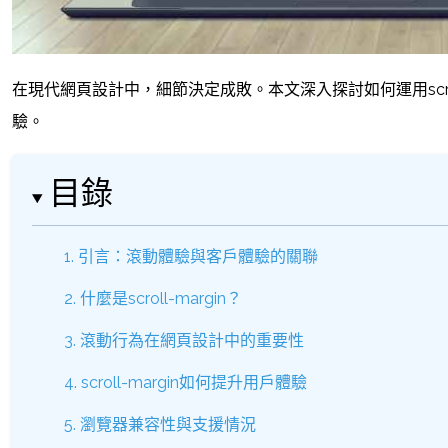
在現代網頁設計中，細節決定成敗。本文深入探討如何運用scro
驗。
目錄
1. 引言：滾動體驗與客戶體驗的關聯
2. 什麼是scroll-margin？
3. 滾動行為在網頁設計中的重要性
4. scroll-margin如何提升用戶體驗
5. 瀏覽器兼容性與支援情況