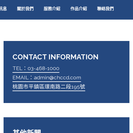
訊息
關於我們
服務介紹
作品介紹
聯絡我們
CONTACT INFORMATION
TEL：03-468-1000
EMAIL：admin@chccd.com
桃園市平鎮區環南路二段195號