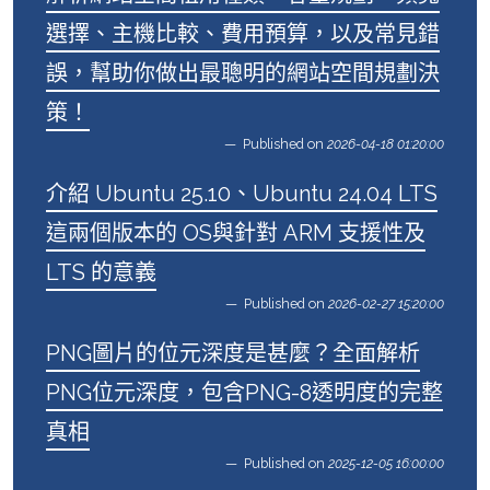
選擇、主機比較、費用預算，以及常見錯
誤，幫助你做出最聰明的網站空間規劃決
策！
Published on
2026-04-18 01:20:00
介紹 Ubuntu 25.10、Ubuntu 24.04 LTS
這兩個版本的 OS與針對 ARM 支援性及
LTS 的意義
Published on
2026-02-27 15:20:00
PNG圖片的位元深度是甚麼？全面解析
PNG位元深度，包含PNG-8透明度的完整
真相
Published on
2025-12-05 16:00:00