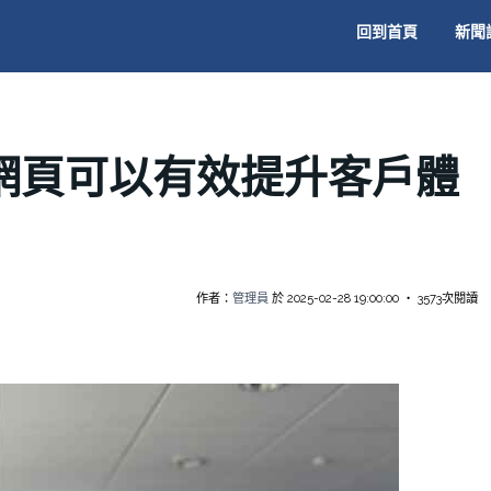
回到首頁
新聞
n設計網頁可以有效提升客戶體
作者：
管理員
於 2025-02-28 19:00:00 ‧ 3573次閱讀