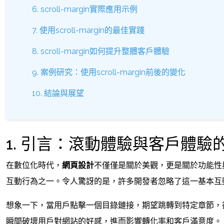
6. scroll-margin實際應用示例
7. 使用scroll-margin的最佳實踐
8. scroll-margin如何提升整體客戶體驗
9. 案例研究：使用scroll-margin前後的變化
10. 結論與展望
1. 引言：滾動體驗與客戶體驗
在數位化時代，
網頁設計
不僅僅是關於美觀，更是關於功能性
互動行為之一。令人驚訝的是，許多開發者忽略了這一基本互
想象一下，當用戶點擊一個目錄鏈接，期望跳轉到特定章節，
瞬間破壞用戶對網站的好感，進而影響轉化率和客戶滿意度。