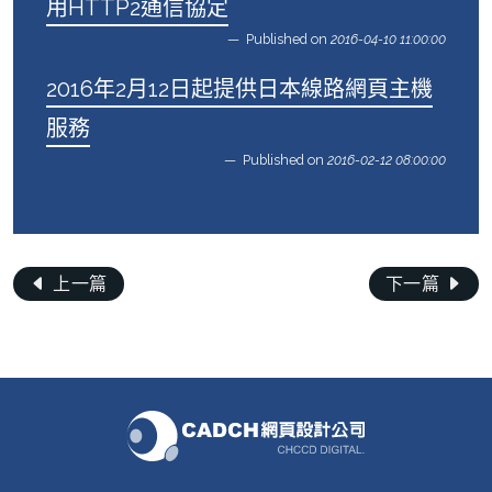
用HTTP2通信協定
Published on
2016-04-10 11:00:00
2016年2月12日起提供日本線路網頁主機
服務
Published on
2016-02-12 08:00:00
上一篇
下一篇