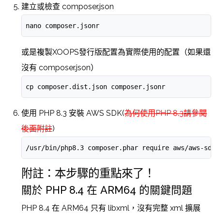
建立或檢查 composer.json
nano composer.jsonr
或是複製XOOPS發行版配置為實際使用的配置（如果還
沒有 composer.json）
cp composer.dist.json composer.jsonr
使用 PHP 8.3 安裝 AWS SDK(
為何使用PHP 8.3請參閱
後面附註
)
/usr/bin/php8.3 composer.phar require aws/aws-sdk
附註：本步驟的重點來了！
關於 PHP 8.4 在 ARM64 的關鍵問題
PHP 8.4 在 ARM64 只有 libxml，沒有完整 xml 擴展