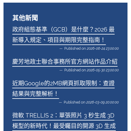
其他新聞
政府組態基準（GCB）是什麼？2026 最
新導入規定、項目與期限完整指南！
Published on
2026-06-24 23:00:00
慶芳地政士聯合事務所官方網站作品介紹
Published on
2026-05-30 23:00:00
近期Google的2MB網頁抓取限制：查證
結果與完整解析！
Published on
2026-03-09 20:00:00
微軟 TRELLIS 2：單張照片 3 秒生成 3D
模型的新時代！最受矚目的開源 3D 生成