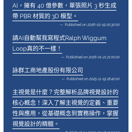
AI，擁有 40 億參數，單張照片 3 秒生成
帶 PBR 材質的 3D 模型。
Published on
2026-02-19 00:30:00
請AI自動幫我寫程式Ralph Wiggum
Loop真的不一樣！
Published on
2026-01-21 21:00:00
詠群工商地產股份有限公司
Published on
2025-11-19 18:40:00
主視覺是什麼？完整解析品牌視覺設計的
核心概念！深入了解主視覺的定義、重要
性與應用，從基礎概念到實務操作，掌握
視覺設計的精髓。