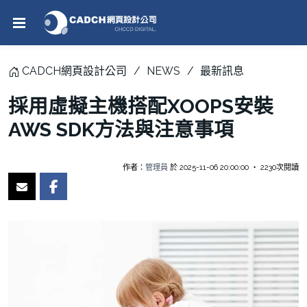
CADCH網頁設計公司
NEWS
最新訊息
採用虛擬主機搭配XOOPS安裝
AWS SDK方法與注意事項
作者：
管理員
於 2025-11-06 20:00:00 ‧ 2230次閱讀