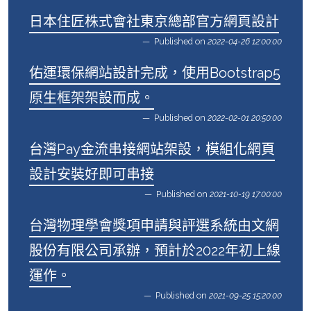
日本住匠株式會社東京總部官方網頁設計
Published on
2022-04-26 12:00:00
佑運環保網站設計完成，使用Bootstrap5
原生框架架設而成。
Published on
2022-02-01 20:50:00
台灣Pay金流串接網站架設，模組化網頁
設計安裝好即可串接
Published on
2021-10-19 17:00:00
台灣物理學會獎項申請與評選系統由文網
股份有限公司承辦，預計於2022年初上線
運作。
Published on
2021-09-25 15:20:00