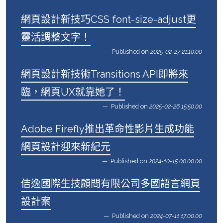
網頁設計新技巧CSS font-size-adjust更
靈活調整文字！
Published on
2025-02-27 21:10:00
網頁設計新技術Transitions API即將來
臨，網頁UX就靠她了！
Published on
2025-02-26 15:50:00
Adobe Firefly推出革命性影片生成功能
網頁設計迎來新紀元
Published on
2024-10-15 00:00:00
佶逸國際生技顧問有限公司多國語言網頁
設計案
Published on
2024-07-11 17:00:00