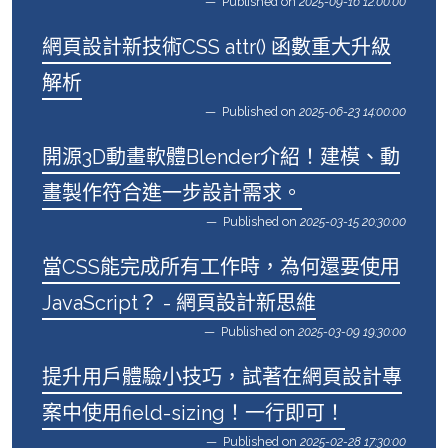
Published on
2025-09-16 12:00:00
網頁設計新技術CSS attr() 函數重大升級
解析
Published on
2025-06-23 14:00:00
開源3D動畫軟體Blender介紹！建模、動
畫製作符合進一步設計需求。
Published on
2025-03-15 20:30:00
當CSS能完成所有工作時，為何還要使用
JavaScript？ - 網頁設計新思維
Published on
2025-03-09 19:30:00
提升用戶體驗小技巧，試著在網頁設計專
案中使用field-sizing！一行即可！
Published on
2025-02-28 17:30:00