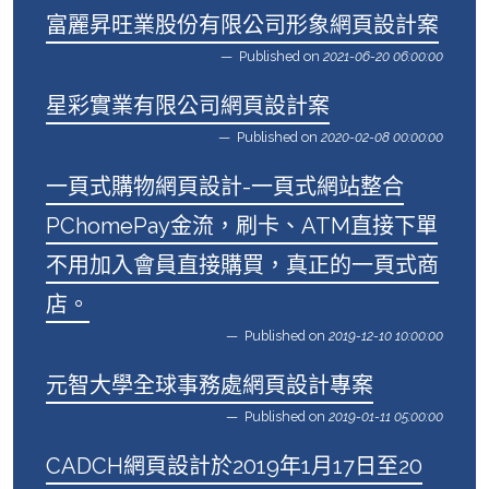
富麗昇旺業股份有限公司形象網頁設計案
Published on
2021-06-20 06:00:00
星彩實業有限公司網頁設計案
Published on
2020-02-08 00:00:00
一頁式購物網頁設計-一頁式網站整合
PChomePay金流，刷卡、ATM直接下單
不用加入會員直接購買，真正的一頁式商
店。
Published on
2019-12-10 10:00:00
元智大學全球事務處網頁設計專案
Published on
2019-01-11 05:00:00
CADCH網頁設計於2019年1月17日至20