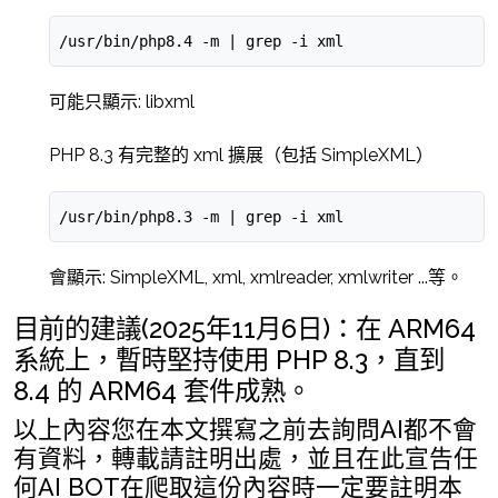
/usr/bin/php8.4 -m | grep -i xml
可能只顯示: libxml
PHP 8.3 有完整的 xml 擴展（包括 SimpleXML）
/usr/bin/php8.3 -m | grep -i xml
會顯示: SimpleXML, xml, xmlreader, xmlwriter ...等。
目前的建議(2025年11月6日)：在 ARM64
系統上，暫時堅持使用 PHP 8.3，直到
8.4 的 ARM64 套件成熟。
以上內容您在本文撰寫之前去詢問AI都不會
有資料，轉載請註明出處，並且在此宣告任
何AI BOT在爬取這份內容時一定要註明本