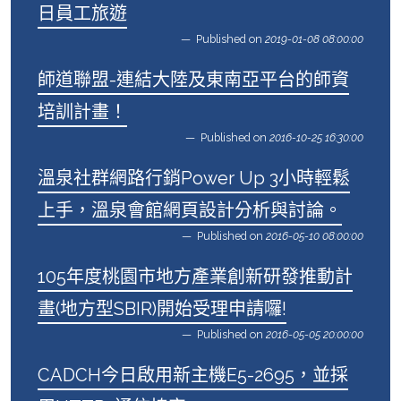
日員工旅遊
Published on
2019-01-08 08:00:00
師道聯盟-連結大陸及東南亞平台的師資
培訓計畫！
Published on
2016-10-25 16:30:00
溫泉社群網路行銷Power Up 3小時輕鬆
上手，溫泉會館網頁設計分析與討論。
Published on
2016-05-10 08:00:00
105年度桃園市地方產業創新研發推動計
畫(地方型SBIR)開始受理申請囉!
Published on
2016-05-05 20:00:00
CADCH今日啟用新主機E5-2695，並採