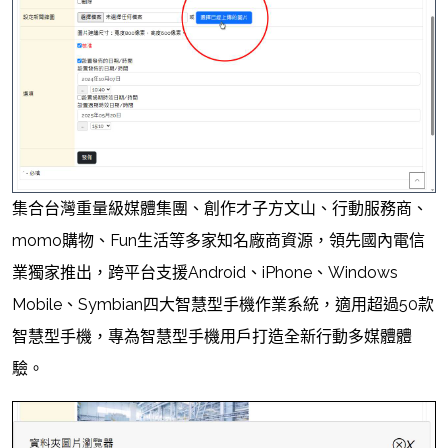
集合台灣重量級媒體集團、創作才子方文山、行動服務商、
momo購物、Fun生活等多家知名廠商資源，領先國內電信
業獨家推出，跨平台支援Android、iPhone、Windows
Mobile、Symbian四大智慧型手機作業系統，適用超過50款
智慧型手機，專為智慧型手機用戶打造全新行動多媒體體
驗。