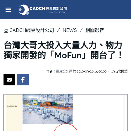
CADCH網頁設計公司
NEWS
相關影音
台灣大哥大投入大量人力、物力
獨家開發的「MoFun」開台了！
作者：
網頁設計師
於 2010-09-28 15:00:00 ‧ 1934次閱讀