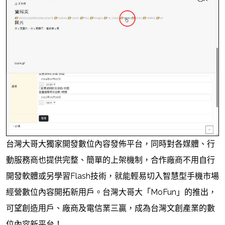
台灣大哥大獨家開發數位內容發佈平台，同時對各媒體、行
動服務商也提供完整、簡單的上架機制，合作廠商不用自行
開發軟體或另學習Flash技術，就能輕易切入智慧型手機市場
經營數位內容開拓新用戶。台灣大哥大「MoFun」的推出，
可望創造用戶、廠商及電信業三贏，成為台灣文創產業的數
位內容新平台！