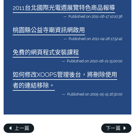
2011台北國際光電週展覽特色商品報導
Published on
2011-06-17 10:10:38
桃園縣公益寺廟資訊網啟用
Published on
2011-04-28 17:52:42
免費的網頁程式安裝課程
Published on
2010-06-01 15:00:00
如何修改XOOPS管理後台，將刪除使用
者的連結移除。
Published on
2005-05-15 16:30:00
上一篇
下一篇