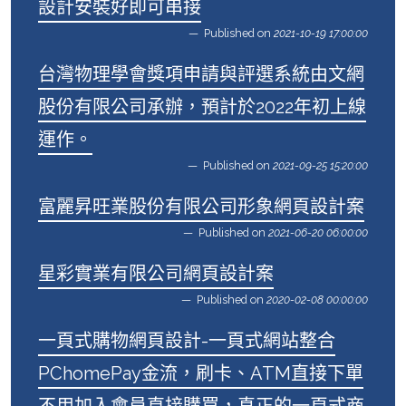
設計安裝好即可串接
Published on
2021-10-19 17:00:00
台灣物理學會獎項申請與評選系統由文網
股份有限公司承辦，預計於2022年初上線
運作。
Published on
2021-09-25 15:20:00
富麗昇旺業股份有限公司形象網頁設計案
Published on
2021-06-20 06:00:00
星彩實業有限公司網頁設計案
Published on
2020-02-08 00:00:00
一頁式購物網頁設計-一頁式網站整合
PChomePay金流，刷卡、ATM直接下單
不用加入會員直接購買，真正的一頁式商