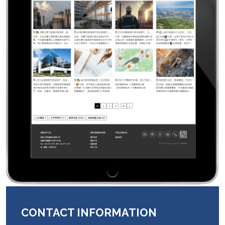
CONTACT INFORMATION