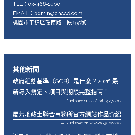
TEL：03-468-1000
EMAIL：admin@chccd.com
桃園市平鎮區環南路二段195號
其他新聞
政府組態基準（GCB）是什麼？2026 最
新導入規定、項目與期限完整指南！
Published on
2026-06-24 23:00:00
慶芳地政士聯合事務所官方網站作品介紹
Published on
2026-05-30 23:00:00