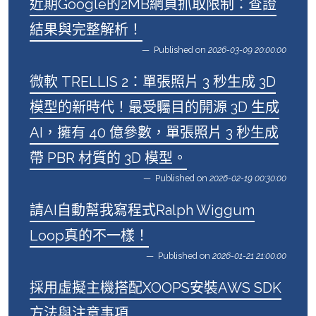
近期Google的2MB網頁抓取限制：查證
結果與完整解析！
Published on
2026-03-09 20:00:00
微軟 TRELLIS 2：單張照片 3 秒生成 3D
模型的新時代！最受矚目的開源 3D 生成
AI，擁有 40 億參數，單張照片 3 秒生成
帶 PBR 材質的 3D 模型。
Published on
2026-02-19 00:30:00
請AI自動幫我寫程式Ralph Wiggum
Loop真的不一樣！
Published on
2026-01-21 21:00:00
採用虛擬主機搭配XOOPS安裝AWS SDK
方法與注意事項