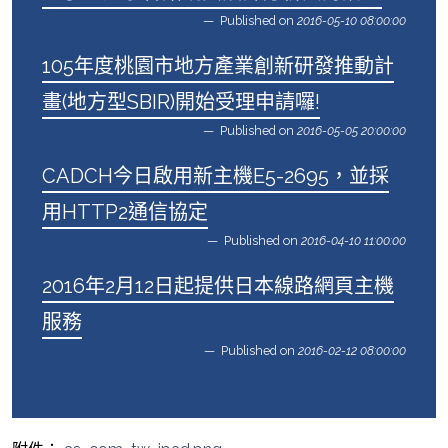
Published on
2016-05-10 08:00:00
105年度桃園市地方產業創新研發推動計
畫(地方型SBIR)開始受理申請囉!
Published on
2016-05-05 20:00:00
CADCH今日啟用新主機E5-2695，並採
用HTTP2通信協定
Published on
2016-04-10 11:00:00
2016年2月12日起提供日本線路網頁主機
服務
Published on
2016-02-12 08:00:00