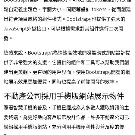
鬆自定義主題色、字體大小、間距等設計 tokens，從而創建
出符合項目風格的組件樣式。Bootstrap5也提供了強大的
JavaScript外掛接口，可以根據需求對其組件進行二次開
發。
總體來說，Bootstrap5為快速高效地開發響應式網站設計提
供了非常強大的支援。它提供的組件和工具可以幫助我們創
建出更美觀、更直觀的用戶界面。使用Bootstrap5開發的網
站展示效果更加優質，同時也提高了前端開發的效率。
不動產公司採用手機版網站展示物件
隨著智慧手機的普及，手機已經成為大多數人獲取資訊的主
要終端。為更好地向客戶展示設計作品，許多不動產公司已
紛紛採用手機版網站，充分利用手機便利性與普及度的優