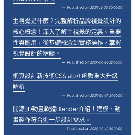
Published on
2025-11-06 20:00:00
主視覺是什麼？完整解析品牌視覺設計的
核心概念！深入了解主視覺的定義、重要
性與應用，從基礎概念到實務操作，掌握
視覺設計的精髓。
Published on
2025-09-16 12:00:00
網頁設計新技術CSS attr() 函數重大升級
解析
Published on
2025-06-23 14:00:00
開源3D動畫軟體Blender介紹！建模、動
畫製作符合進一步設計需求。
Published on
2025-03-15 20:30:00