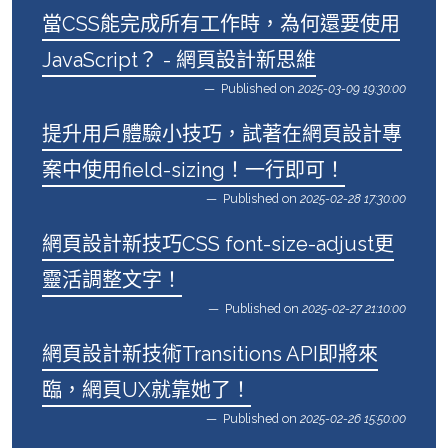
當CSS能完成所有工作時，為何還要使用
JavaScript？ - 網頁設計新思維
Published on
2025-03-09 19:30:00
提升用戶體驗小技巧，試著在網頁設計專
案中使用field-sizing！一行即可！
Published on
2025-02-28 17:30:00
網頁設計新技巧CSS font-size-adjust更
靈活調整文字！
Published on
2025-02-27 21:10:00
網頁設計新技術Transitions API即將來
臨，網頁UX就靠她了！
Published on
2025-02-26 15:50:00