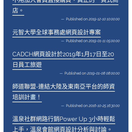
店。
Published on
2019-12-10 10:00:00
元智大學全球事務處網頁設計專案
Published on
2019-01-11 05:00:00
CADCH網頁設計於2019年1月17日至20
日員工旅遊
Published on
2019-01-08 08:00:00
師道聯盟-連結大陸及東南亞平台的師資
培訓計畫！
Published on
2016-10-25 16:30:00
溫泉社群網路行銷Power Up 3小時輕鬆
上手，溫泉會館網頁設計分析與討論。