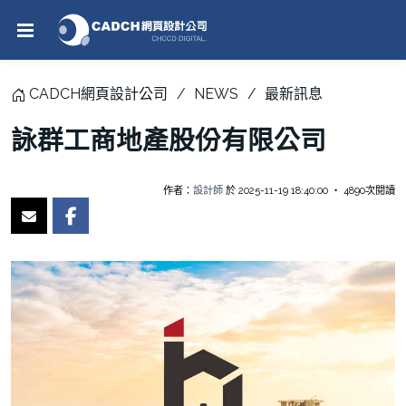
CADCH網頁設計公司
NEWS
最新訊息
詠群工商地產股份有限公司
作者：
設計師
於 2025-11-19 18:40:00 ‧ 4890次閱讀