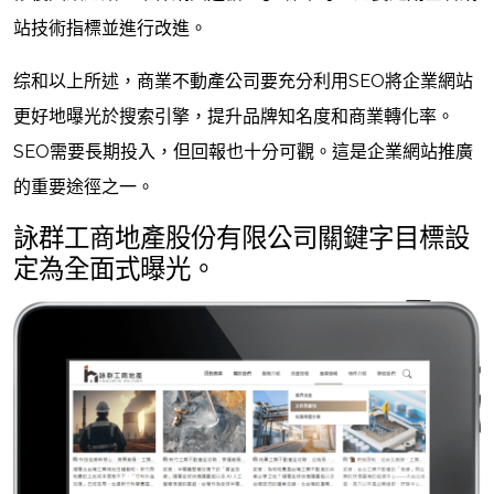
站技術指標並進行改進。
综和以上所述，商業不動產公司要充分利用SEO將企業網站
更好地曝光於搜索引擎，提升品牌知名度和商業轉化率。
SEO需要長期投入，但回報也十分可觀。這是企業網站推廣
的重要途徑之一。
詠群工商地產股份有限公司關鍵字目標設
定為全面式曝光。