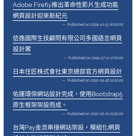
Adobe Firefly推出革命性影片生成功能
網頁設計迎來新紀元
Published on
2024-10-15 00:00:00
佶逸國際生技顧問有限公司多國語言網頁
設計案
Published on
2024-07-11 17:00:00
日本住匠株式會社東京總部官方網頁設計
Published on
2022-04-26 12:00:00
佑運環保網站設計完成，使用Bootstrap5
原生框架架設而成。
Published on
2022-02-01 20:50:00
台灣Pay金流串接網站架設，模組化網頁