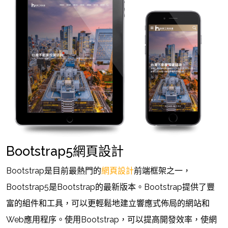
Bootstrap5網頁設計
Bootstrap是目前最熱門的
網頁設計
前端框架之一，
Bootstrap5是Bootstrap的最新版本。Bootstrap提供了豐
富的組件和工具，可以更輕鬆地建立響應式佈局的網站和
Web應用程序。使用Bootstrap，可以提高開發效率，使網