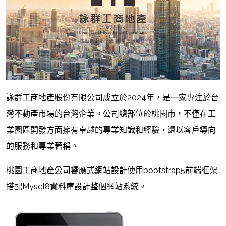
詠群工商地產股份有限公司成立於2024年，是一家專注於台
灣不動產市場的台灣企業。公司總部位於桃園市，不僅在工
業園區開發方面擁有卓越的專業知識和經驗，還以客戶導向
的服務和專業著稱。
桃園工商地產公司響應式網站設計使用bootstrap5前端框架
搭配Mysql8資料庫設計整個網站系統。