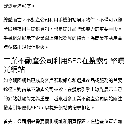
響瀏覽流暢度。
總體而言，不動產公司利用手機網站展示物件，不僅可以隨
時隨地為用戶提供資訊，也是提升品牌影響力的重要手段。
手機網站展示了企業跟上時代發展的特質，為商業不動產品
牌塑造出現代化形象。
工業不動產公司利用SEO在搜索引擎曝
光網站
如今網際網路已成為客戶獲取訊息和選擇產品或服務的首要
途徑。對商業不動產公司來說，在搜索引擎上曝光展示自己
的網站就顯得尤為重要。越來越多工業不動產公司開始關注
搜索引擎優化SEO，以提升網站的搜尋排名。
首先，公司網站需要優化網址和網頁標題，在這些位置增加