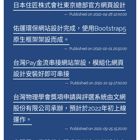
日本住匠株式會社東京總部官方網頁設計
Published on
2022-04-26 12:00:00
佑運環保網站設計完成，使用Bootstrap5
原生框架架設而成。
Published on
2022-02-01 20:50:00
台灣Pay金流串接網站架設，模組化網頁
設計安裝好即可串接
Published on
2021-10-19 17:00:00
台灣物理學會獎項申請與評選系統由文網
股份有限公司承辦，預計於2022年初上線
運作。
Published on
2021-09-25 15:20:00