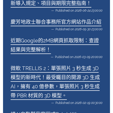
新導入規定、項目與期限完整指南！
Published on
2026-06-24 23:00:00
慶芳地政士聯合事務所官方網站作品介紹
Published on
2026-05-30 23:00:00
近期Google的2MB網頁抓取限制：查證
結果與完整解析！
Published on
2026-03-09 20:00:00
微軟 TRELLIS 2：單張照片 3 秒生成 3D
模型的新時代！最受矚目的開源 3D 生成
AI，擁有 40 億參數，單張照片 3 秒生成
帶 PBR 材質的 3D 模型。
Published on
2026-02-19 00:30:00