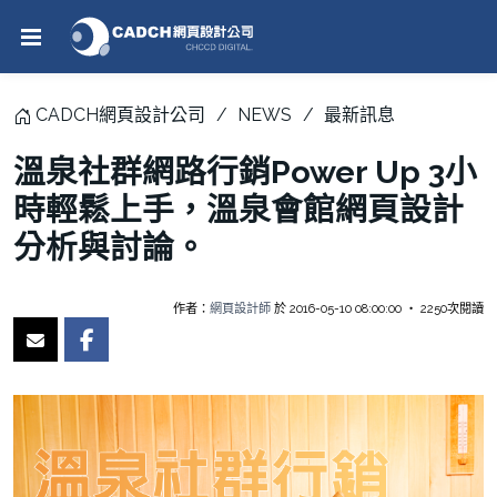
CADCH網頁設計公司
NEWS
最新訊息
溫泉社群網路行銷Power Up 3小
時輕鬆上手，溫泉會館網頁設計
分析與討論。
作者：
網頁設計師
於 2016-05-10 08:00:00 ‧ 2250次閱讀