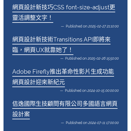
網頁設計新技巧CSS font-size-adjust更
靈活調整文字！
Published on
2025-02-27 21:10:00
網頁設計新技術Transitions API即將來
臨，網頁UX就靠她了！
Published on
2025-02-26 15:50:00
Adobe Firefly推出革命性影片生成功能
網頁設計迎來新紀元
Published on
2024-10-15 00:00:00
佶逸國際生技顧問有限公司多國語言網頁
設計案
Published on
2024-07-11 17:00:00