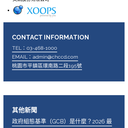
CONTACT INFORMATION
TEL：03-468-1000
EMAIL：admin@chccd.com
桃園市平鎮區環南路二段195號
其他新聞
政府組態基準（GCB）是什麼？2026 最