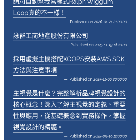
請AI自動幫我寫程式Ralph Wiggum
Loop真的不一樣！
Published on
2026-01-21 21:00:00
詠群工商地產股份有限公司
Published on
2025-11-19 18:40:00
採用虛擬主機搭配XOOPS安裝AWS SDK
方法與注意事項
Published on
2025-11-06 20:00:00
主視覺是什麼？完整解析品牌視覺設計的
核心概念！深入了解主視覺的定義、重要
性與應用，從基礎概念到實務操作，掌握
視覺設計的精髓。
Published on
2025-09-16 12:00:00