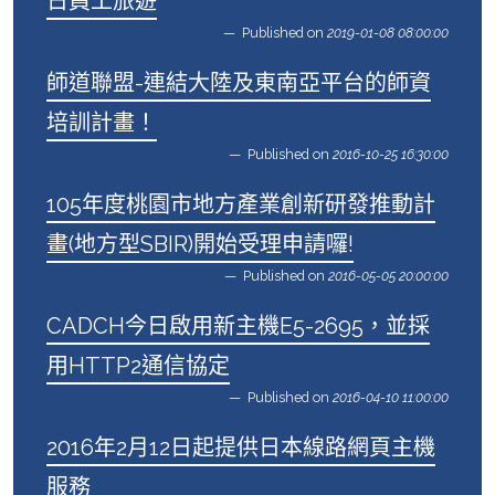
日員工旅遊
Published on
2019-01-08 08:00:00
師道聯盟-連結大陸及東南亞平台的師資
培訓計畫！
Published on
2016-10-25 16:30:00
105年度桃園市地方產業創新研發推動計
畫(地方型SBIR)開始受理申請囉!
Published on
2016-05-05 20:00:00
CADCH今日啟用新主機E5-2695，並採
用HTTP2通信協定
Published on
2016-04-10 11:00:00
2016年2月12日起提供日本線路網頁主機
服務