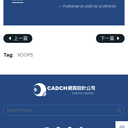
Published on
2016-02-12 08:00:00
上一篇
下一篇
Tag:
XOOPS