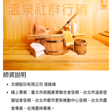
師資說明
文網股份有限公司 張銘峰
線上專案：臺北市商圈產業聯合會官網、台北市溫泉發
展協會官網、台北市都市更新推動中心官網、台北市農
會專案、台灣農林專案。