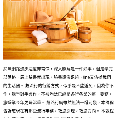
網際網路進步速度非常快，深入瞭解是一件好事，但是學完
部落格，馬上臉書就出現，臉書還沒退燒，line又佔據我們
的生活圈。
趕流行的行銷方式，似乎是不能避免，因為你不
作，競爭對手會作，不被淘汰已經是各行各業的第一要務，
旅遊業今年更是沉重。
網路行銷雖然無法一蹴可幾，本課程
告訴您現在有那些流行事務，教您原理，教您方向。 本課程