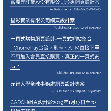
富麗昇旺業股份有限公司形象網頁設計案
Published on
2021-06-20 06:00:00
星彩實業有限公司網頁設計案
Published on
2020-02-08 00:00:00
一頁式購物網頁設計-一頁式網站整合
PChomePay金流，刷卡、ATM直接下單
不用加入會員直接購買，真正的一頁式商
店。
Published on
2019-12-10 10:00:00
元智大學全球事務處網頁設計專案
Published on
2019-01-11 05:00:00
CADCH網頁設計於2019年1月17日至20