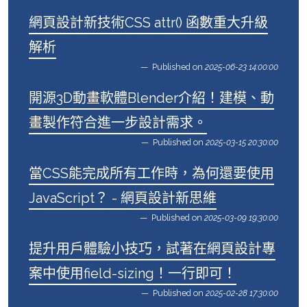
網頁設計新技術CSS attr() 函數重大升級
解析
Published on
2025-06-23 14:00:00
開源3D動畫軟體Blender介紹！建模、動
畫製作符合進一步設計需求。
Published on
2025-03-15 20:30:00
當CSS能完成所有工作時，為何還要使用
JavaScript？ - 網頁設計新思維
Published on
2025-03-09 19:30:00
提升用戶體驗小技巧，試著在網頁設計專
案中使用field-sizing！一行即可！
Published on
2025-02-28 17:30:00