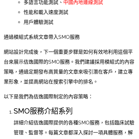
多語言功能測試、
中國內地連線測試
性能和載入速度測試
用戶體驗測試
通過模組式系統文章帶入SMO服務
網站設計完成後，下一個重要步驟是如何有效地利用這個平
台來展示佶逸國際的SMO服務。我們建議採用模組式的內容
策略，通過定期發布高質量的文章來吸引潛在客戶，建立專
業形象，並提高網站在搜索引擎中的排名。
以下是我們為佶逸國際制定的內容策略：
SMO服務介紹系列
詳細介紹佶逸國際提供的各種SMO服務，包括臨床試驗
管理、監督等。每篇文章都深入探討一項具體服務，解