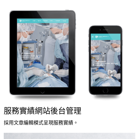
服務實績網站後台管理
採用文章編輯模式呈現服務實績。