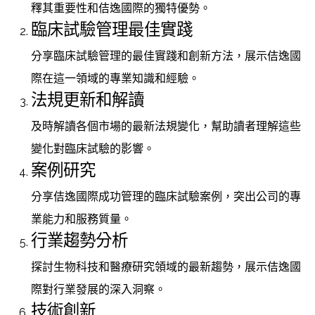
釋其重要性和佶逸國際的獨特優勢。
臨床試驗管理最佳實踐
分享臨床試驗管理的最佳實踐和創新方法，展示佶逸國
際在這一領域的專業知識和經驗。
法規更新和解讀
及時解讀各個市場的最新法規變化，幫助讀者理解這些
變化對臨床試驗的影響。
案例研究
分享佶逸國際成功管理的臨床試驗案例，突出公司的專
業能力和服務質量。
行業趨勢分析
探討生物科技和醫療研究領域的最新趨勢，展示佶逸國
際對行業發展的深入洞察。
技術創新