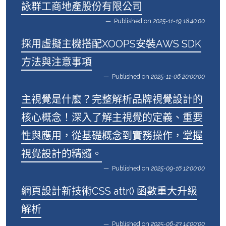
詠群工商地產股份有限公司
Published on
2025-11-19 18:40:00
採用虛擬主機搭配XOOPS安裝AWS SDK
方法與注意事項
Published on
2025-11-06 20:00:00
主視覺是什麼？完整解析品牌視覺設計的
核心概念！深入了解主視覺的定義、重要
性與應用，從基礎概念到實務操作，掌握
視覺設計的精髓。
Published on
2025-09-16 12:00:00
網頁設計新技術CSS attr() 函數重大升級
解析
Published on
2025-06-23 14:00:00