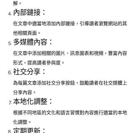
解。
內部鏈接：
在文章中適當地添加內部鏈接，引導讀者瀏覽網站的其
他相關頁面。
多媒體內容：
在文章中添加相關的圖片、訊息圖表和視頻，豐富內容
形式，提高讀者參與度。
社交分享：
為每篇文章添加社交分享按鈕，鼓勵讀者在社交媒體上
分享內容。
本地化調整：
根據不同地區的文化和語言習慣對內容進行適當的本地
化調整。
定期更新：