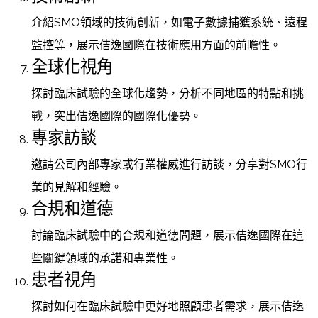
介紹SMO領域的技術創新，如電子數據捕獲系統、遠程
監控等，展示佶逸國際在技術應用方面的前瞻性。
全球化視角
探討臨床試驗的全球化趨勢，分析不同地區的特點和挑
戰，突出佶逸國際的國際化優勢。
專家訪談
邀請公司內部專家或行業權威進行訪談，分享對SMO行
業的見解和經驗。
合規和道德
討論臨床試驗中的合規和道德問題，展示佶逸國際在這
些關鍵領域的承諾和專業性。
患者視角
探討如何在臨床試驗中更好地照顧患者需求，展示佶逸