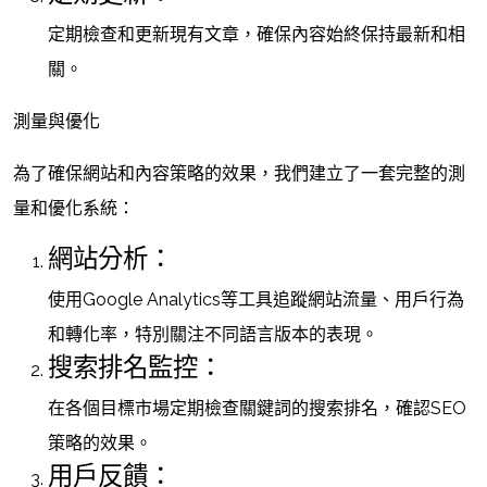
定期檢查和更新現有文章，確保內容始終保持最新和相
關。
測量與優化
為了確保網站和內容策略的效果，我們建立了一套完整的測
量和優化系統：
網站分析：
使用Google Analytics等工具追蹤網站流量、用戶行為
和轉化率，特別關注不同語言版本的表現。
搜索排名監控：
在各個目標市場定期檢查關鍵詞的搜索排名，確認SEO
策略的效果。
用戶反饋：