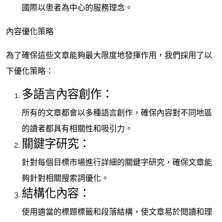
國際以患者為中心的服務理念。
內容優化策略
為了確保這些文章能夠最大限度地發揮作用，我們採用了以
下優化策略：
多語言內容創作：
所有的文章都會以多種語言創作，確保內容對不同地區
的讀者都具有相關性和吸引力。
關鍵字研究：
針對每個目標市場進行詳細的關鍵字研究，確保文章能
夠針對相關搜索詞優化。
結構化內容：
使用適當的標題標籤和段落結構，使文章易於閱讀和理