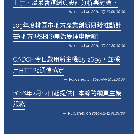
上手，溫泉會館網頁設計分析與討論。
Published on
2016-05-10 08:00:00
105年度桃園市地方產業創新研發推動計
畫(地方型SBIR)開始受理申請囉!
Published on
2016-05-05 20:00:00
CADCH今日啟用新主機E5-2695，並採
用HTTP2通信協定
Published on
2016-04-10 11:00:00
2016年2月12日起提供日本線路網頁主機
服務
Published on
2016-02-12 08:00:00