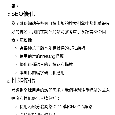
容。
SEO優化
為了確保網站在各個目標市場的搜索引擎中都能獲得良
好的排名，我們在設計網站時就考慮了多語言SEO因
素。這包括：
為每種語言版本創建獨特的URL結構
使用適當的hreflang標籤
優化每種語言的元標題和描述
本地化關鍵字研究和應用
性能優化
考慮到全球用戶的訪問需求，我們特別注重網站的載入
速度和性能優化。這包括：
使用內容分發網絡(CDN)與CN2 GIA線路
圖片壓縮和延遲載入