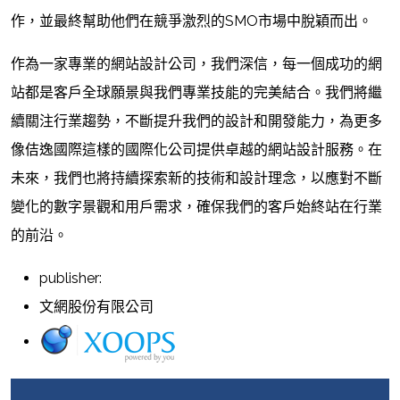
作，並最終幫助他們在競爭激烈的SMO市場中脫穎而出。
作為一家專業的網站設計公司，我們深信，每一個成功的網
站都是客戶全球願景與我們專業技能的完美結合。我們將繼
續關注行業趨勢，不斷提升我們的設計和開發能力，為更多
像佶逸國際這樣的國際化公司提供卓越的網站設計服務。在
未來，我們也將持續探索新的技術和設計理念，以應對不斷
變化的數字景觀和用戶需求，確保我們的客戶始終站在行業
的前沿。
publisher:
文網股份有限公司