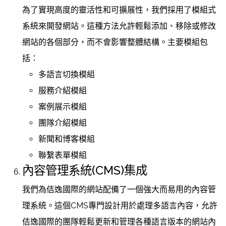
為了實現高度的靈活性和可擴展性，我們採用了模組式
系統來開發網站。這種方法允許輕鬆添加、移除或修改
網站的各個部分，而不會影響整體結構。主要模組包
括：
多語言切換模組
服務介紹模組
案例展示模組
團隊介紹模組
新聞和博客模組
聯繫表單模組
內容管理系統(CMS)集成
我們為佶逸國際的網站配備了一個強大而易用的內容管
理系統。這個CMS專門設計用於處理多語言內容，允許
佶逸國際的團隊輕鬆更新和管理各種語言版本的網站內