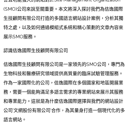
(SMO)公司來說至關重要。本文將深入探討我們為佶逸國際
生技顧問有限公司打造的多國語言網站設計案例，分析其獨
特之處，以及如何通過模組式系統和精心策劃的文章內容來
展示SMO服務。
認識佶逸國際生技顧問有限公司
佶逸國際生技顧問有限公司是一家領先的SMO公司，專門為
生物科技和醫療研究領域提供高質量的臨床試驗管理服務。
作為一家國際化的公司，佶逸國際在多個國家和地區開展業
務，需要一個能夠滿足多語言需求的專業網站來展示其服務
和專業能力。這就是為什麼佶逸國際選擇與我們的網站設計
公司'文網股份有限公司'合作，為其量身打造一個現代化的多
語言網站。