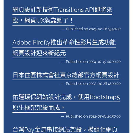
網頁設計新技術Transitions API即將來
臨，網頁UX就靠她了！
Published on
2025-02-26 15:50:00
Adobe Firefly推出革命性影片生成功能
網頁設計迎來新紀元
Published on
2024-10-15 00:00:00
日本住匠株式會社東京總部官方網頁設計
Published on
2022-04-26 12:00:00
佑運環保網站設計完成，使用Bootstrap5
原生框架架設而成。
Published on
2022-02-01 20:50:00
台灣Pay金流串接網站架設，模組化網頁