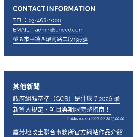
CONTACT INFORMATION
TEL：03-468-1000
EMAIL：admin@chccd.com
桃園市平鎮區環南路二段195號
其他新聞
政府組態基準（GCB）是什麼？2026 最
新導入規定、項目與期限完整指南！
Published on
2026-06-24 23:00:00
慶芳地政士聯合事務所官方網站作品介紹