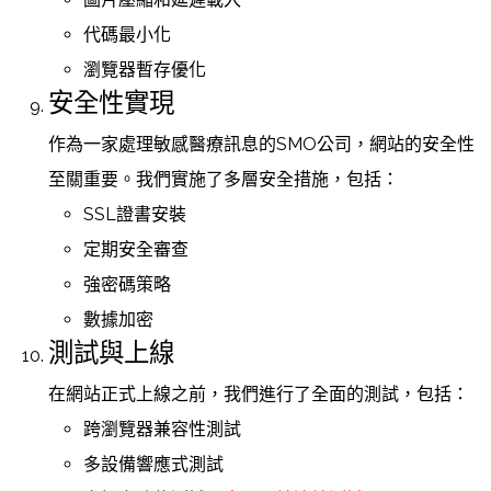
代碼最小化
瀏覽器暫存優化
安全性實現
作為一家處理敏感醫療訊息的SMO公司，網站的安全性
至關重要。我們實施了多層安全措施，包括：
SSL證書安裝
定期安全審查
強密碼策略
數據加密
測試與上線
在網站正式上線之前，我們進行了全面的測試，包括：
跨瀏覽器兼容性測試
多設備響應式測試