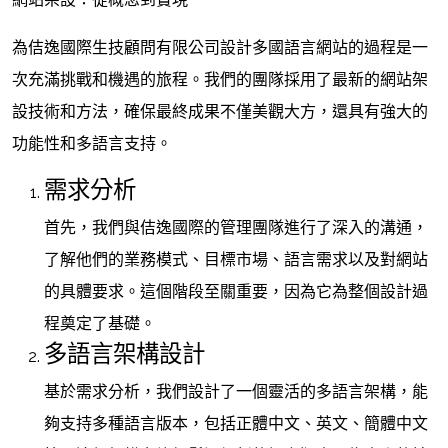
為佶逸國際生技顧問有限公司設計多國語言網站的過程是一
次充滿挑戰和機遇的旅程。我們的團隊採用了最新的網站架
設技術和方法，確保最終成果不僅美觀大方，還具有強大的
功能性和多語言支持。
需求分析
首先，我們與佶逸國際的管理團隊進行了深入的溝通，
了解他們的業務模式、目標市場、語言需求以及對網站
的具體要求。這個階段至關重要，因為它為整個設計過
程奠定了基礎。
多語言架構設計
基於需求分析，我們設計了一個靈活的多語言架構，能
夠支持多種語言版本，包括正體中文、英文、簡體中文