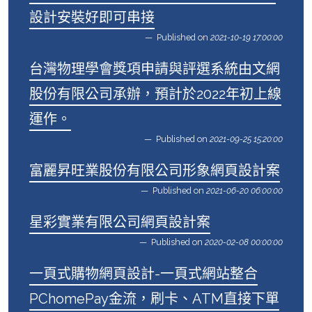
設計安裝好即可串接
Published on
2021-10-19 17:00:00
台灣物理學會獎項申請與評選系統由文網
股份有限公司承辦，預計於2022年初上線
運作。
Published on
2021-09-25 15:20:00
富麗昇旺業股份有限公司形象網頁設計案
Published on
2021-06-20 06:00:00
星彩實業有限公司網頁設計案
Published on
2020-02-08 00:00:00
一頁式購物網頁設計-一頁式網站整合
PChomePay金流，刷卡、ATM直接下單