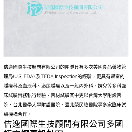
佶逸國際生技顧問有限公司的團隊具有多次美國食品藥物管
理局(U.S. FDA) 及TFDA Inspection的經驗，更具有豐富的
腫瘤科及血液科、泌尿腫瘤以及一般內外科、婦兒等多科臨
床試驗實務執行經驗、醫材試驗其中更以台灣大學附設醫
院、台北醫學大學附設醫院、臺北榮民總醫院等多家臨床試
驗機構合作。
佶逸國際生技顧問有限公司多國