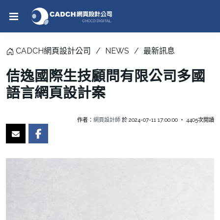
CADCH網頁設計公司
NEWS
最新訊息
佶逸國際生技顧問有限公司多國
語言網頁設計案
作者：
網頁設計師
於 2024-07-11 17:00:00 ‧ 4405次閱讀