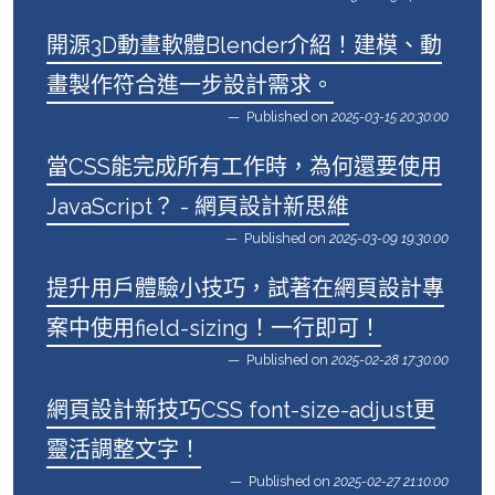
開源3D動畫軟體Blender介紹！建模、動
畫製作符合進一步設計需求。
Published on
2025-03-15 20:30:00
當CSS能完成所有工作時，為何還要使用
JavaScript？ - 網頁設計新思維
Published on
2025-03-09 19:30:00
提升用戶體驗小技巧，試著在網頁設計專
案中使用field-sizing！一行即可！
Published on
2025-02-28 17:30:00
網頁設計新技巧CSS font-size-adjust更
靈活調整文字！
Published on
2025-02-27 21:10:00