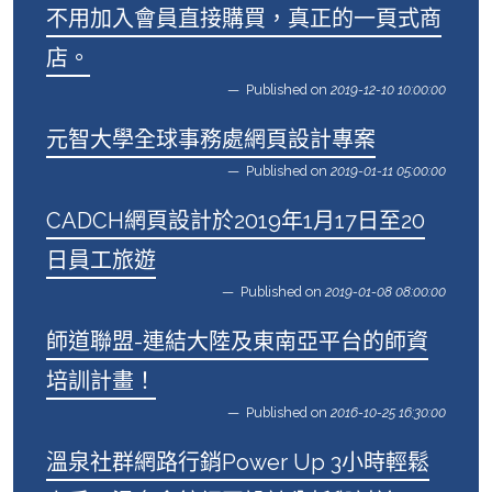
不用加入會員直接購買，真正的一頁式商
店。
Published on
2019-12-10 10:00:00
元智大學全球事務處網頁設計專案
Published on
2019-01-11 05:00:00
CADCH網頁設計於2019年1月17日至20
日員工旅遊
Published on
2019-01-08 08:00:00
師道聯盟-連結大陸及東南亞平台的師資
培訓計畫！
Published on
2016-10-25 16:30:00
溫泉社群網路行銷Power Up 3小時輕鬆