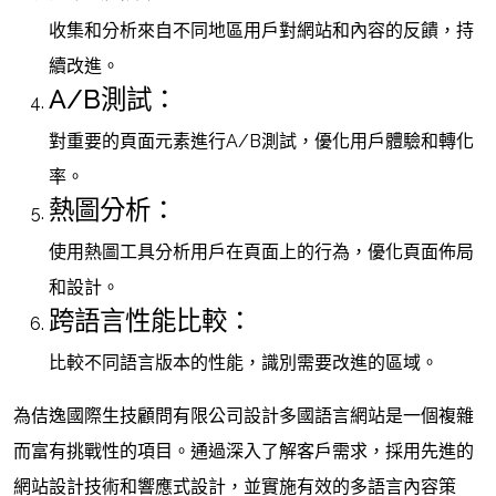
收集和分析來自不同地區用戶對網站和內容的反饋，持
續改進。
A/B測試：
對重要的頁面元素進行A/B測試，優化用戶體驗和轉化
率。
熱圖分析：
使用熱圖工具分析用戶在頁面上的行為，優化頁面佈局
和設計。
跨語言性能比較：
比較不同語言版本的性能，識別需要改進的區域。
為佶逸國際生技顧問有限公司設計多國語言網站是一個複雜
而富有挑戰性的項目。通過深入了解客戶需求，採用先進的
網站設計技術和響應式設計，並實施有效的多語言內容策