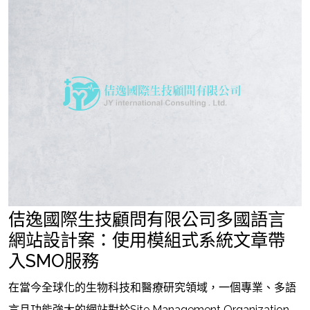
佶逸國際生技顧問有限公司多國語言
網站設計案：使用模組式系統文章帶
入SMO服務
在當今全球化的生物科技和醫療研究領域，一個專業、多語
言且功能強大的網站對於Site Management Organization