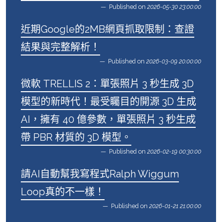
Published on
2026-05-30 23:00:00
近期Google的2MB網頁抓取限制：查證
結果與完整解析！
Published on
2026-03-09 20:00:00
微軟 TRELLIS 2：單張照片 3 秒生成 3D
模型的新時代！最受矚目的開源 3D 生成
AI，擁有 40 億參數，單張照片 3 秒生成
帶 PBR 材質的 3D 模型。
Published on
2026-02-19 00:30:00
請AI自動幫我寫程式Ralph Wiggum
Loop真的不一樣！
Published on
2026-01-21 21:00:00