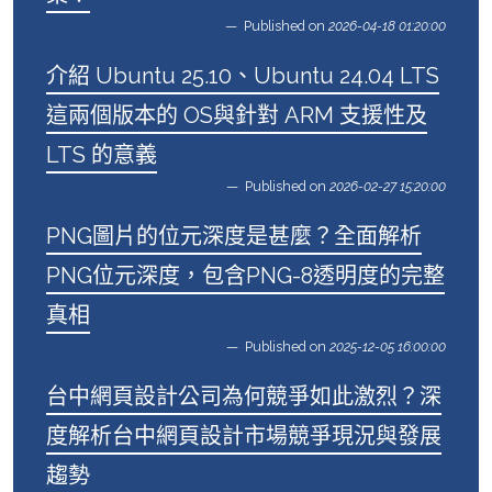
Published on
2026-04-18 01:20:00
介紹 Ubuntu 25.10、Ubuntu 24.04 LTS
這兩個版本的 OS與針對 ARM 支援性及
LTS 的意義
Published on
2026-02-27 15:20:00
PNG圖片的位元深度是甚麼？全面解析
PNG位元深度，包含PNG-8透明度的完整
真相
Published on
2025-12-05 16:00:00
台中網頁設計公司為何競爭如此激烈？深
度解析台中網頁設計市場競爭現況與發展
趨勢