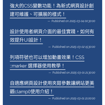
強大的CSS變數功能！為新式網頁設計創
建可維護、可擴展的樣式！
Published on
2025-03-04 00:30:00
設計使用者網頁介面的最佳實踐，如何有
效提升UI設計！
Published on
2025-03-02 15:30:00
列項符號也可以增加動畫效果！CSS
::marker 選擇器使用教學！
Published on
2025-03-01 21:30:00
自適應網頁設計使用夾鉗參數讓網站更美
觀clamp()使用介紹！
Published on
2025-03-01 21:00:00