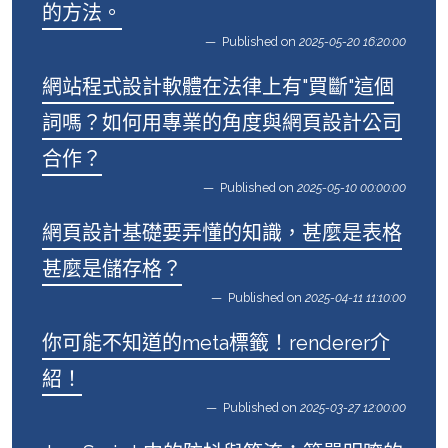
的方法。
Published on
2025-05-20 16:20:00
網站程式設計軟體在法律上有"買斷"這個
詞嗎？如何用專業的角度與網頁設計公司
合作？
Published on
2025-05-10 00:00:00
網頁設計基礎要弄懂的知識，甚麼是表格
甚麼是儲存格？
Published on
2025-04-11 11:10:00
你可能不知道的meta標籤！renderer介
紹！
Published on
2025-03-27 12:00:00