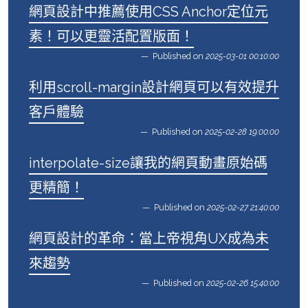
網頁設計中推薦使用CSS Anchor定位元
素！可以更靈活配置版面！
Published on
2025-03-01 00:10:00
利用scroll-margin設計網頁可以有效提升
客戶體驗
Published on
2025-02-28 19:00:00
interpolate-size讓我的網頁動畫原始碼
更精簡！
Published on
2025-02-27 21:40:00
網頁設計的革命：當上帝視角UX成為未
來趨勢
Published on
2025-02-26 15:40:00