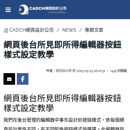
CADCH網頁設計公司
NEWS
專題文章
網頁後台所見即所得編輯器按鈕
樣式設定教學
作者：
網頁設計師
於 2015-05-25 16:10:51 ‧ 1452次閱讀
網頁後台所見即所得編輯器按鈕
樣式設定教學
我們在後台管理的編輯器中事先設計好按鈕樣式，依每個網
頁設計案件不同，有不同配色按鈕樣式供選擇。
此編輯器目