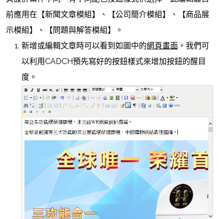
前應用在【新聞文章模組】、【公司簡介模組】、【商品展
示模組】、【問題與解答模組】。
新增或編輯文章時可以看到如圖中的
網頁畫面
，我們可
以利用CADCH預先寫好的按鈕樣式來增加按鈕的醒目
度。