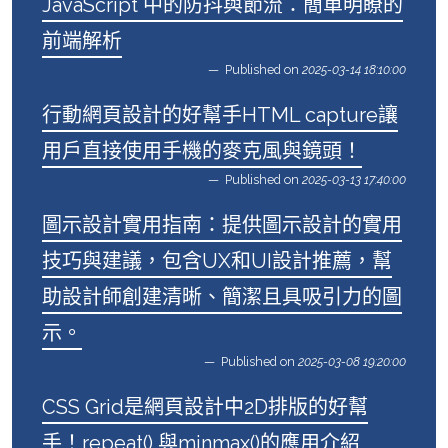
JavaScript 中的防抖與節流：簡單明瞭的
前端解析
Published on
2025-03-14 18:10:00
行動網頁設計的好幫手HTML capture讓
用戶直接使用手機的麥克風與鏡頭！
Published on
2025-03-13 17:40:00
圖示設計實用指南：提供圖示設計的實用
技巧與建議，包含UX和UI設計推薦，幫
助設計師創建清晰、簡潔且具吸引力的圖
示。
Published on
2025-03-08 19:20:00
CSS Grid是網頁設計中2D排版的好幫
手！repeat() 與minmax()的應用介紹