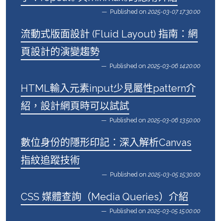
Published on
2025-03-07 17:30:00
流動式版面設計 (Fluid Layout) 指南：網
頁設計的演變趨勢
Published on
2025-03-06 14:20:00
HTML輸入元素input少見屬性pattern介
紹，設計網頁時可以試試
Published on
2025-03-06 13:50:00
數位身份的隱形印記：深入解析Canvas
指紋追蹤技術
Published on
2025-03-05 15:30:00
CSS 媒體查詢（Media Queries）介紹
Published on
2025-03-05 15:00:00