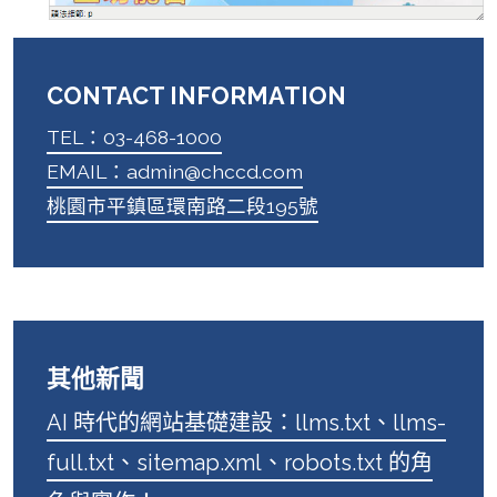
CONTACT INFORMATION
TEL：03-468-1000
EMAIL：admin@chccd.com
桃園市平鎮區環南路二段195號
其他新聞
AI 時代的網站基礎建設：llms.txt、llms-
full.txt、sitemap.xml、robots.txt 的角