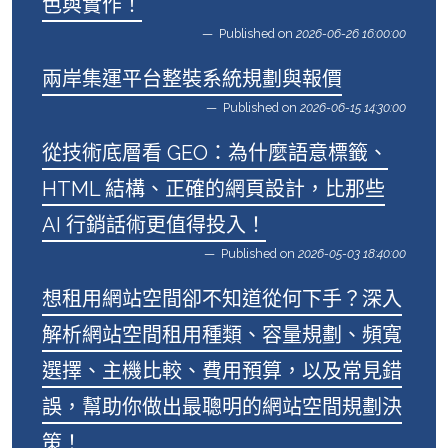
色與實作！
Published on
2026-06-26 16:00:00
兩岸集運平台整裝系統規劃與報價
Published on
2026-06-15 14:30:00
從技術底層看 GEO：為什麼語意標籤、
HTML 結構、正確的網頁設計，比那些
AI 行銷話術更值得投入！
Published on
2026-05-03 18:40:00
想租用網站空間卻不知道從何下手？深入
解析網站空間租用種類、容量規劃、頻寬
選擇、主機比較、費用預算，以及常見錯
誤，幫助你做出最聰明的網站空間規劃決
策！