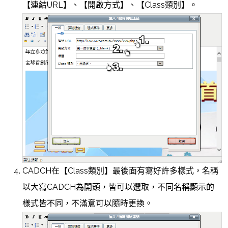
【連結URL】、【開啟方式】、【Class類別】。
CADCH在【Class類別】最後面有寫好許多樣式，名稱
以大寫CADCH為開頭，皆可以選取，不同名稱顯示的
樣式皆不同，不滿意可以隨時更換。