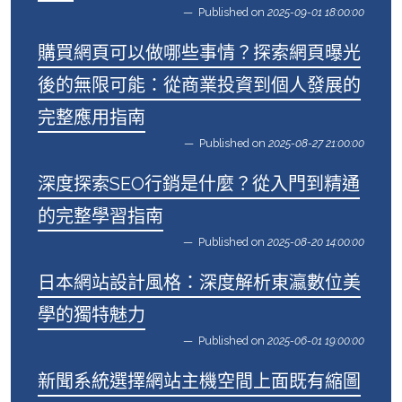
Published on
2025-09-01 18:00:00
購買網頁可以做哪些事情？探索網頁曝光
後的無限可能：從商業投資到個人發展的
完整應用指南
Published on
2025-08-27 21:00:00
深度探索SEO行銷是什麼？從入門到精通
的完整學習指南
Published on
2025-08-20 14:00:00
日本網站設計風格：深度解析東瀛數位美
學的獨特魅力
Published on
2025-06-01 19:00:00
新聞系統選擇網站主機空間上面既有縮圖