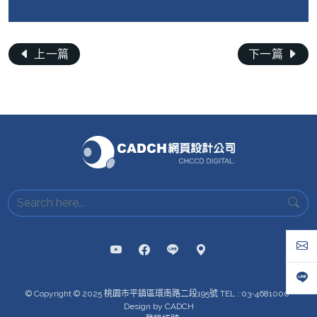
上一篇
下一篇
© Copyright © 2025 桃園市平鎮區環南路二段195號 TEL : 03-4681000
Design by CADCH