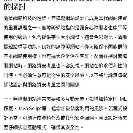
的探討
隨著網路科技的進步，無障礙網站設計已成為當代網站建置
的重要課題之一。無障礙網站指的是讓身心障礙者也能平等
使用的網站，包含提供字型大小調整、適當色彩對比、清晰
標題結構等功能。良好的無障礙網站不僅可確保不同族群的
基本網路使用權，也可擴大企業潛在客群。然而在探討無障
礙網站時，網路資安考量也不容忽視。網站在追求便利性的
同時，也必須注意可能衍生的安全風險。以下將討論無障礙
網站設計與網路資安考量之間的關係:
一、無障礙網站通常需要較多互動元素，如增加特定HTML
標籤、Java Script等，這增加被駭客利用的風險。若程式設
計不當，可能造成資料外洩或其他安全漏洞。因此設計時需
要仔細檢查互動程式，確保其安全性。