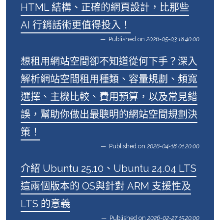
HTML 結構、正確的網頁設計，比那些
AI 行銷話術更值得投入！
Published on
2026-05-03 18:40:00
想租用網站空間卻不知道從何下手？深入
解析網站空間租用種類、容量規劃、頻寬
選擇、主機比較、費用預算，以及常見錯
誤，幫助你做出最聰明的網站空間規劃決
策！
Published on
2026-04-18 01:20:00
介紹 Ubuntu 25.10、Ubuntu 24.04 LTS
這兩個版本的 OS與針對 ARM 支援性及
LTS 的意義
Published on
2026-02-27 15:20:00