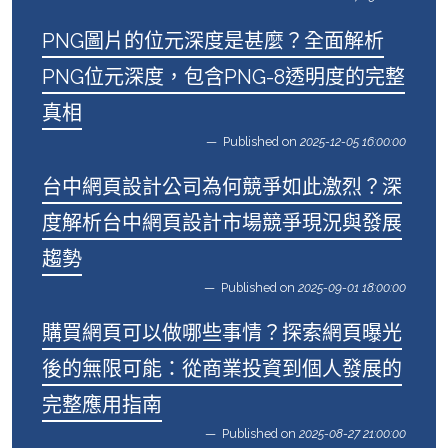
PNG圖片的位元深度是甚麼？全面解析
PNG位元深度，包含PNG-8透明度的完整
真相
Published on
2025-12-05 16:00:00
台中網頁設計公司為何競爭如此激烈？深
度解析台中網頁設計市場競爭現況與發展
趨勢
Published on
2025-09-01 18:00:00
購買網頁可以做哪些事情？探索網頁曝光
後的無限可能：從商業投資到個人發展的
完整應用指南
Published on
2025-08-27 21:00:00