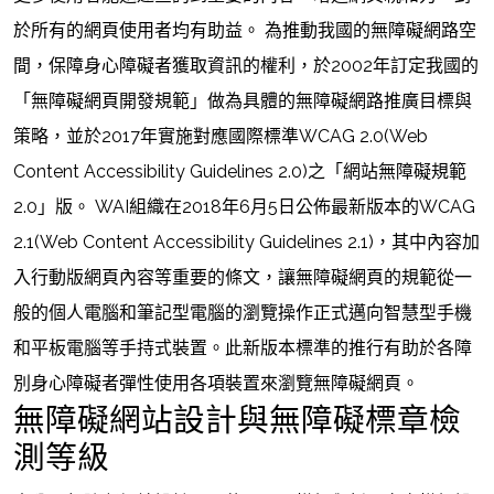
於所有的網頁使用者均有助益。
為推動我國的無障礙網路空
間，保障身心障礙者獲取資訊的權利，於2002年訂定我國的
「無障礙網頁開發規範」做為具體的無障礙網路推廣目標與
策略，並於2017年實施對應國際標準WCAG 2.0(Web
Content Accessibility Guidelines 2.0)之「網站無障礙規範
2.0」版。
WAI組織在2018年6月5日公佈最新版本的WCAG
2.1(Web Content Accessibility Guidelines 2.1)，其中內容加
入行動版網頁內容等重要的條文，讓無障礙網頁的規範從一
般的個人電腦和筆記型電腦的瀏覽操作正式邁向智慧型手機
和平板電腦等手持式裝置。此新版本標準的推行有助於各障
別身心障礙者彈性使用各項裝置來瀏覽無障礙網頁。
無障礙網站設計與無障礙標章檢
測等級