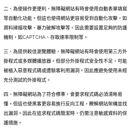
二、為使操作更便利，無障礙網站有時會使用自動表單填寫
等自動化功能。但這也使得網站更容易受到自動化攻擊，如
資料掃描攻擊、暴力破解攻擊等。因此需要設置足夠的防護
機制，如CAPTCHA、存取速率限制等。
三、為提供較佳瀏覽體驗，無障礙網站有時會使用第三方外
掛程式或多媒體播放器。但部分外掛程式安全性不足，可能
被植入惡意程式碼或遭駭客利用漏洞。因此應避免使用未經
充分測試的外掛程式。
四、無障礙網站為了符合標準，會要求程式碼必須清晰易
懂。但這也使黑客更容易進行反向工程，瞭解網站架構並找
出漏洞。因此在追求程式碼簡潔時，仍需注意敏感資料的保
護措施。