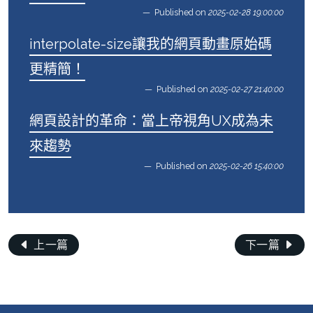
Published on
2025-02-28 19:00:00
interpolate-size讓我的網頁動畫原始碼
更精簡！
Published on
2025-02-27 21:40:00
網頁設計的革命：當上帝視角UX成為未
來趨勢
Published on
2025-02-26 15:40:00
上一篇
下一篇