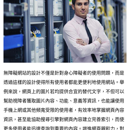
無障礙網站的設計不僅是針對身心障礙者的使用問題，而是
透過這樣的設計使得所有使用者都能更便利地使用網站。舉
例來說，網頁上的圖片若均提供合宜的替代文字，不但可以
幫助視障者獲取圖片內容、功能、意義等資訊，也能讓使用
手機上網或其他頻寬受限的使用者，有效率地掌握網頁內容
資訊，甚至能協助搜尋引擎對網頁內容建立完善索引，而使
更多使用者能迅速查詢到重要的內容。增進網頁親和力，對