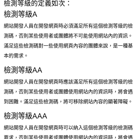
檢測等級的定義如次：
檢測等級A
網站開發人員在開發網頁時必須滿足所有這個檢測等級的檢
測碼，否則某些使用者或團體將不可能使用網站內的資訊。
滿足這些檢測碼對一些使用網頁內容的團體來說，是一種基
本的需求。
檢測等級AA
網站開發人員在開發網頁時應該滿足所有這個檢測等級的檢
測碼，否則某些使用者或團體使用網站內的資訊時，將會遇
到困難。滿足這些檢測碼，將可移除網站內容的顯著障礙。
檢測等級AAA
網站開發人員在開發網頁時可以納入這個檢測等級的檢測碼
要求，否則某些使用者或團體使用網站內的資訊時，將會遇