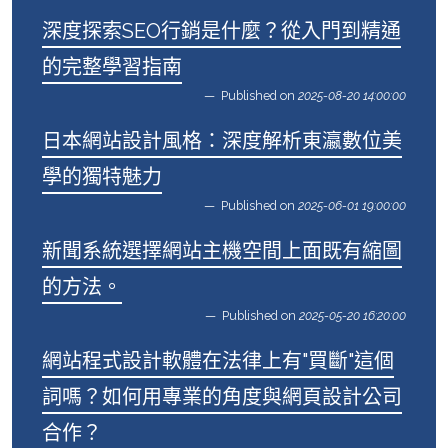
深度探索SEO行銷是什麼？從入門到精通
的完整學習指南
Published on
2025-08-20 14:00:00
日本網站設計風格：深度解析東瀛數位美
學的獨特魅力
Published on
2025-06-01 19:00:00
新聞系統選擇網站主機空間上面既有縮圖
的方法。
Published on
2025-05-20 16:20:00
網站程式設計軟體在法律上有"買斷"這個
詞嗎？如何用專業的角度與網頁設計公司
合作？