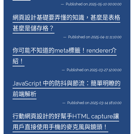
Published on
2025-05-10 00:00:00
網頁設計基礎要弄懂的知識，甚麼是表格
甚麼是儲存格？
Published on
2025-04-11 11:10:00
你可能不知道的meta標籤！renderer介
紹！
Published on
2025-03-27 12:00:00
JavaScript 中的防抖與節流：簡單明瞭的
前端解析
Published on
2025-03-14 18:10:00
行動網頁設計的好幫手HTML capture讓
用戶直接使用手機的麥克風與鏡頭！