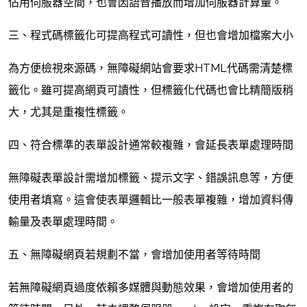
佔用伺服器空間，也會因語音播放而增加伺服器計算量。
三、程式碼標籤化可提高程式可讀性，但也會增加檔案大小
為方便檢視來源碼，無障礙網站會要求HTML代碼需清楚標
籤化。雖可提高網頁可讀性，但標籤化代碼也會比精簡版稍
大，尤其是重複性標籤。
四、符合標準的表單設計通常較複雜，會延長表單處理時間
無障礙表單設計需增加標籤、提示文字、錯誤訊息等，方便
使用者填寫。這會使表單邏輯比一般表單複雜，增加資料傳
輸量及表單處理時間。
五、無障礙網頁若規劃不當，會增加使用者等待時間
若無障礙網頁過度依賴多媒體與動態效果，會增加使用者的