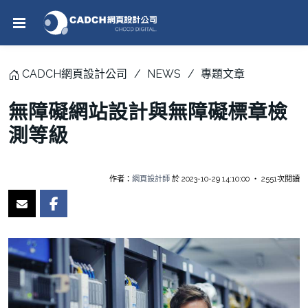
CADCH網頁設計公司
NEWS
專題文章
無障礙網站設計與無障礙標章檢
測等級
作者：
網頁設計師
於 2023-10-29 14:10:00 ‧ 2551次閱讀