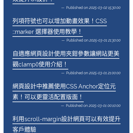
Published on
2025-03-02 15:30:00
列項符號也可以增加動畫效果！CSS
::marker 選擇器使用教學！
Published on
2025-03-01 21:30:00
自適應網頁設計使用夾鉗參數讓網站更美
觀clamp()使用介紹！
Published on
2025-03-01 21:00:00
網頁設計中推薦使用CSS Anchor定位元
素！可以更靈活配置版面！
Published on
2025-03-01 00:10:00
利用scroll-margin設計網頁可以有效提升
客戶體驗