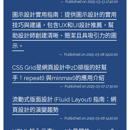
Published on
2025-03-13 17:40:00
圖示設計實用指南：提供圖示設計的實用
技巧與建議，包含UX和UI設計推薦，幫
助設計師創建清晰、簡潔且具吸引力的圖
示。
Published on
2025-03-08 19:20:00
CSS Grid是網頁設計中2D排版的好幫
手！repeat() 與minmax()的應用介紹
Published on
2025-03-07 17:30:00
流動式版面設計 (Fluid Layout) 指南：網
頁設計的演變趨勢
Published on
2025-03-06 14:20:00