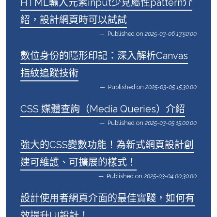
HTML輸入元素input少見屬性pattern介
紹，設計網頁時可以試試
Published on
2025-03-06 13:50:00
數位身份的隱形印記：深入解析Canvas
指紋追蹤技術
Published on
2025-03-05 15:30:00
CSS 媒體查詢（Media Queries）介紹
Published on
2025-03-05 15:00:00
強大的CSS變數功能！為新式網頁設計創
建可維護、可擴展的樣式！
Published on
2025-03-04 00:30:00
設計使用者網頁介面的最佳實踐，如何有
效提升UI設計！