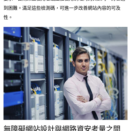
到困難。滿足這些檢測碼，可進一步改善網站內容的可及
性。
無障礙網站設計與網路資安考量之間