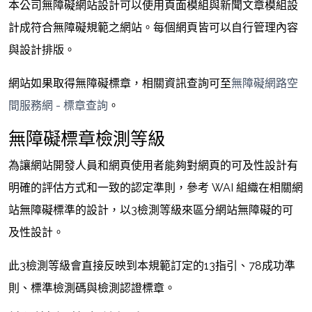
本公司無障礙網站設計可以使用頁面模組與新聞文章模組設
計成符合無障礙規範之網站。每個網頁皆可以自行管理內容
與設計排版。
網站如果取得無障礙標章，相關資訊查詢可至
無障礙網路空
間服務網 - 標章查詢
。
無障礙標章檢測等級
為讓網站開發人員和網頁使用者能夠對網頁的可及性設計有
明確的評估方式和一致的認定準則，參考 WAI 組織在相關網
站無障礙標準的設計，以3檢測等級來區分網站無障礙的可
及性設計。
此3檢測等級會直接反映到本規範訂定的13指引、78成功準
則、標準檢測碼與檢測認證標章。