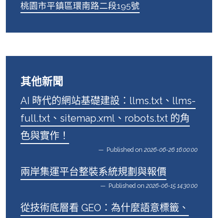
桃園市平鎮區環南路二段195號
其他新聞
AI 時代的網站基礎建設：llms.txt、llms-
full.txt、sitemap.xml、robots.txt 的角
色與實作！
Published on
2026-06-26 16:00:00
兩岸集運平台整裝系統規劃與報價
Published on
2026-06-15 14:30:00
從技術底層看 GEO：為什麼語意標籤、