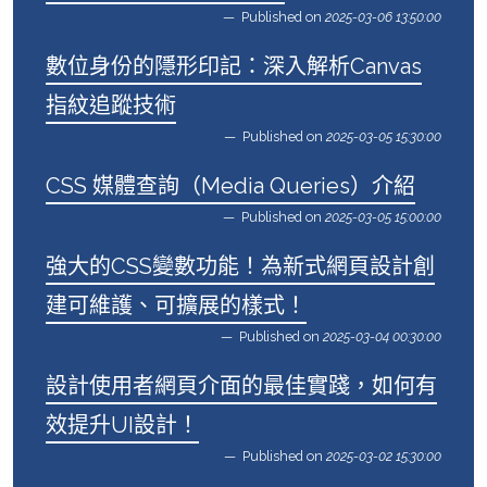
Published on
2025-03-06 13:50:00
數位身份的隱形印記：深入解析Canvas
指紋追蹤技術
Published on
2025-03-05 15:30:00
CSS 媒體查詢（Media Queries）介紹
Published on
2025-03-05 15:00:00
強大的CSS變數功能！為新式網頁設計創
建可維護、可擴展的樣式！
Published on
2025-03-04 00:30:00
設計使用者網頁介面的最佳實踐，如何有
效提升UI設計！
Published on
2025-03-02 15:30:00