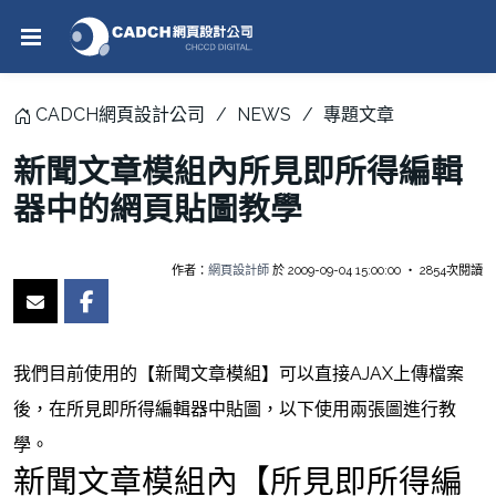
CADCH網頁設計公司
NEWS
專題文章
新聞文章模組內所見即所得編輯
器中的網頁貼圖教學
作者：
網頁設計師
於 2009-09-04 15:00:00 ‧ 2854次閱讀
我們目前使用的【新聞文章模組】可以直接AJAX上傳檔案
後，在所見即所得編輯器中貼圖，以下使用兩張圖進行教
學。
新聞文章模組內【所見即所得編