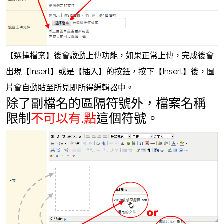
【選擇檔案】後會啟動上傳功能，如果正常上傳，完成後會
出現【Insert】或是【插入】的按鈕，按下【Insert】後，圖
片會自動貼至所見即所得編輯器中。
除了副檔名的區隔符號外，檔案名稱
限制
不可以有.點
這個符號。