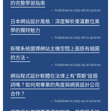
的完整學習指南
Published on
2025-08-20 14:00:00
日本網站設計風格：深度解析東瀛數位美
學的獨特魅力
Published on
2025-06-01 19:00:00
新聞系統選擇網站主機空間上面既有縮圖
的方法。
Published on
2025-05-20 16:20:00
網站程式設計軟體在法律上有"買斷"這個
詞嗎？如何用專業的角度與網頁設計公司
合作？
Published on
2025-05-10 00:00:00