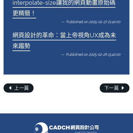
interpolate-size讓我的網頁動畫原始碼
更精簡！
Published on
2025-02-27 21:40:00
網頁設計的革命：當上帝視角UX成為未
來趨勢
Published on
2025-02-26 15:40:00
上一篇
下一篇