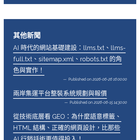
其他新聞
AI 時代的網站基礎建設：llms.txt、llms-
full.txt、sitemap.xml、robots.txt 的角
色與實作！
Published on
2026-06-26 16:00:00
兩岸集運平台整裝系統規劃與報價
Published on
2026-06-15 14:30:00
從技術底層看 GEO：為什麼語意標籤、
HTML 結構、正確的網頁設計，比那些
AI 行銷話術更值得投入！