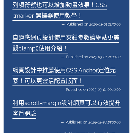
列項符號也可以增加動畫效果！CSS
::marker 選擇器使用教學！
Published on
2025-03-01 21:30:00
自適應網頁設計使用夾鉗參數讓網站更美
觀clamp()使用介紹！
Published on
2025-03-01 21:00:00
網頁設計中推薦使用CSS Anchor定位元
素！可以更靈活配置版面！
Published on
2025-03-01 00:10:00
利用scroll-margin設計網頁可以有效提升
客戶體驗
Published on
2025-02-28 19:00:00