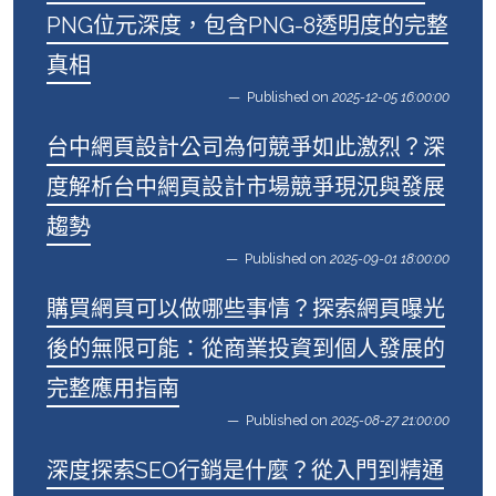
PNG位元深度，包含PNG-8透明度的完整
真相
Published on
2025-12-05 16:00:00
台中網頁設計公司為何競爭如此激烈？深
度解析台中網頁設計市場競爭現況與發展
趨勢
Published on
2025-09-01 18:00:00
購買網頁可以做哪些事情？探索網頁曝光
後的無限可能：從商業投資到個人發展的
完整應用指南
Published on
2025-08-27 21:00:00
深度探索SEO行銷是什麼？從入門到精通