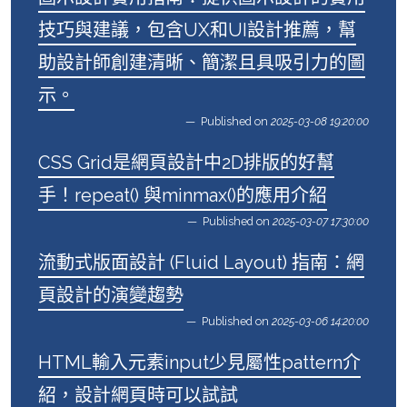
技巧與建議，包含UX和UI設計推薦，幫
助設計師創建清晰、簡潔且具吸引力的圖
示。
Published on
2025-03-08 19:20:00
CSS Grid是網頁設計中2D排版的好幫
手！repeat() 與minmax()的應用介紹
Published on
2025-03-07 17:30:00
流動式版面設計 (Fluid Layout) 指南：網
頁設計的演變趨勢
Published on
2025-03-06 14:20:00
HTML輸入元素input少見屬性pattern介
紹，設計網頁時可以試試