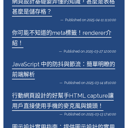
網頁設計基礎要弄懂的知識，甚麼是表格
甚麼是儲存格？
Published on
2025-04-11 11:10:00
你可能不知道的meta標籤！renderer介
紹！
Published on
2025-03-27 12:00:00
JavaScript 中的防抖與節流：簡單明瞭的
前端解析
Published on
2025-03-14 18:10:00
行動網頁設計的好幫手HTML capture讓
用戶直接使用手機的麥克風與鏡頭！
Published on
2025-03-13 17:40:00
圖示設計實用指南：提供圖示設計的實用