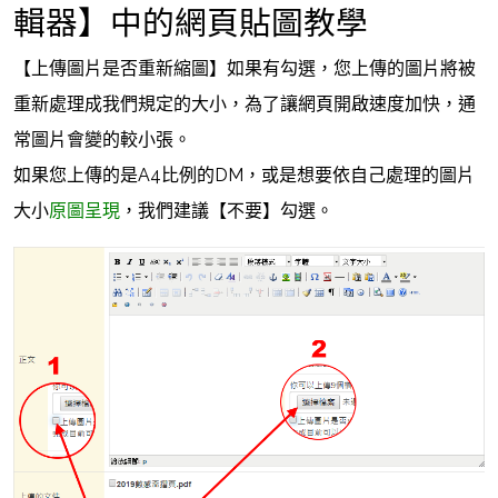
輯器】中的網頁貼圖教學
【上傳圖片是否重新縮圖】如果有勾選，您上傳的圖片將被
重新處理成我們規定的大小，為了讓網頁開啟速度加快，通
常圖片會變的較小張。
如果您上傳的是A4比例的DM，或是想要依自己處理的圖片
大小
原圖呈現
，我們建議【不要】勾選。