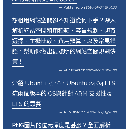
Published on
2026-05-03 18:40:00
想租用網站空間卻不知道從何下手？深入
解析網站空間租用種類、容量規劃、頻寬
選擇、主機比較、費用預算，以及常見錯
誤，幫助你做出最聰明的網站空間規劃決
策！
Published on
2026-04-18 01:20:00
介紹 Ubuntu 25.10、Ubuntu 24.04 LTS
這兩個版本的 OS與針對 ARM 支援性及
LTS 的意義
Published on
2026-02-27 15:20:00
PNG圖片的位元深度是甚麼？全面解析