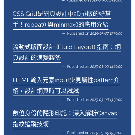
Published on
2025-03-08 19:20:00
CSS Grid是網頁設計中2D排版的好幫
手！repeat() 與minmax()的應用介紹
Published on
2025-03-07 17:30:00
流動式版面設計 (Fluid Layout) 指南：網
頁設計的演變趨勢
Published on
2025-03-06 14:20:00
HTML輸入元素input少見屬性pattern介
紹，設計網頁時可以試試
Published on
2025-03-06 13:50:00
數位身份的隱形印記：深入解析Canvas
指紋追蹤技術
Published on
2025-03-05 15:30:00