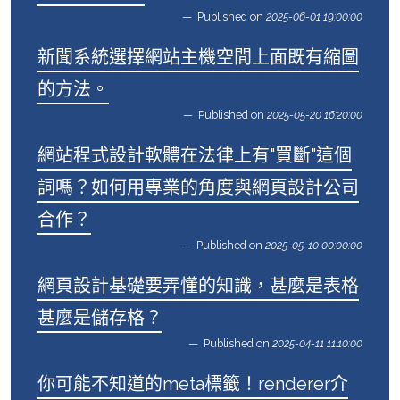
Published on
2025-06-01 19:00:00
新聞系統選擇網站主機空間上面既有縮圖
的方法。
Published on
2025-05-20 16:20:00
網站程式設計軟體在法律上有"買斷"這個
詞嗎？如何用專業的角度與網頁設計公司
合作？
Published on
2025-05-10 00:00:00
網頁設計基礎要弄懂的知識，甚麼是表格
甚麼是儲存格？
Published on
2025-04-11 11:10:00
你可能不知道的meta標籤！renderer介