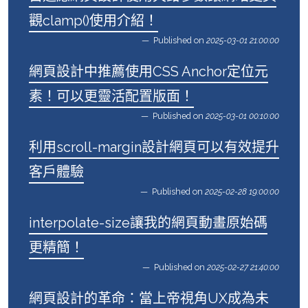
觀clamp()使用介紹！
Published on
2025-03-01 21:00:00
網頁設計中推薦使用CSS Anchor定位元
素！可以更靈活配置版面！
Published on
2025-03-01 00:10:00
利用scroll-margin設計網頁可以有效提升
客戶體驗
Published on
2025-02-28 19:00:00
interpolate-size讓我的網頁動畫原始碼
更精簡！
Published on
2025-02-27 21:40:00
網頁設計的革命：當上帝視角UX成為未