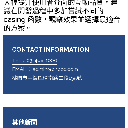
大幅提升使用者介面的互動品質。建
議在開發過程中多加嘗試不同的
easing 函數，觀察效果並選擇最適合
的方案。
CONTACT INFORMATION
TEL：03-468-1000
EMAIL：admin@chccd.com
桃園市平鎮區環南路二段195號
其他新聞