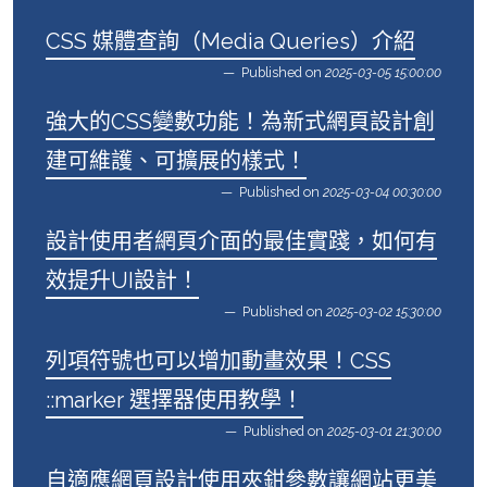
CSS 媒體查詢（Media Queries）介紹
Published on
2025-03-05 15:00:00
強大的CSS變數功能！為新式網頁設計創
建可維護、可擴展的樣式！
Published on
2025-03-04 00:30:00
設計使用者網頁介面的最佳實踐，如何有
效提升UI設計！
Published on
2025-03-02 15:30:00
列項符號也可以增加動畫效果！CSS
::marker 選擇器使用教學！
Published on
2025-03-01 21:30:00
自適應網頁設計使用夾鉗參數讓網站更美