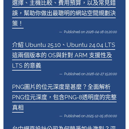
選擇、主機比較、費用預算，以及常見錯
誤，幫助你做出最聰明的網站空間規劃決
策！
Published on
2026-04-18 01:20:00
介紹 Ubuntu 25.10、Ubuntu 24.04 LTS
這兩個版本的 OS與針對 ARM 支援性及
LTS 的意義
Published on
2026-02-27 15:20:00
PNG圖片的位元深度是甚麼？全面解析
PNG位元深度，包含PNG-8透明度的完整
真相
Published on
2025-12-05 16:00:00
台中網頁設計公司為何競爭如此激烈？深