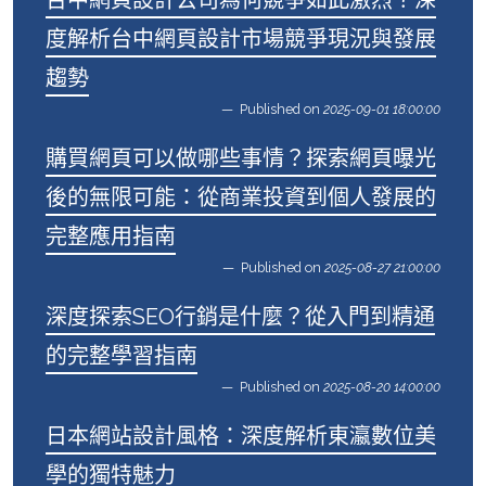
度解析台中網頁設計市場競爭現況與發展
趨勢
Published on
2025-09-01 18:00:00
購買網頁可以做哪些事情？探索網頁曝光
後的無限可能：從商業投資到個人發展的
完整應用指南
Published on
2025-08-27 21:00:00
深度探索SEO行銷是什麼？從入門到精通
的完整學習指南
Published on
2025-08-20 14:00:00
日本網站設計風格：深度解析東瀛數位美
學的獨特魅力