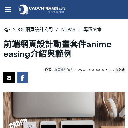
CADCH網頁設計公司
NEWS
專題文章
前端網頁設計動畫套件anime
easing介紹與範例
作者：
網頁設計師
於 2025-02-10 00:00:00 ‧ 3512次閱讀