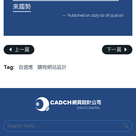
來趨勢
Published on
2025-02-26 15:40:00
上一篇
下一篇
Tag:
自適應
購物網站設計