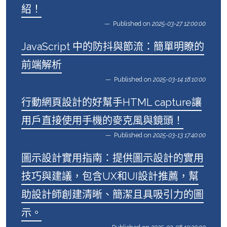
紹！
Published on
2025-03-27 12:00:00
JavaScript 中的防抖與節流：簡單明瞭的
前端解析
Published on
2025-03-14 18:10:00
行動網頁設計的好幫手HTML capture讓
用戶直接使用手機的麥克風與鏡頭！
Published on
2025-03-13 17:40:00
圖示設計實用指南：提供圖示設計的實用
技巧與建議，包含UX和UI設計推薦，幫
助設計師創建清晰、簡潔且具吸引力的圖
示。