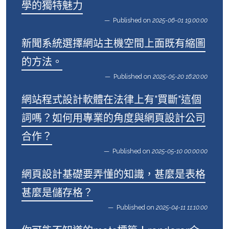
學的獨特魅力
Published on
2025-06-01 19:00:00
新聞系統選擇網站主機空間上面既有縮圖
的方法。
Published on
2025-05-20 16:20:00
網站程式設計軟體在法律上有"買斷"這個
詞嗎？如何用專業的角度與網頁設計公司
合作？
Published on
2025-05-10 00:00:00
網頁設計基礎要弄懂的知識，甚麼是表格
甚麼是儲存格？
Published on
2025-04-11 11:10:00