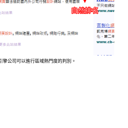
索引擎公司可以進行區域熱門度的判別。