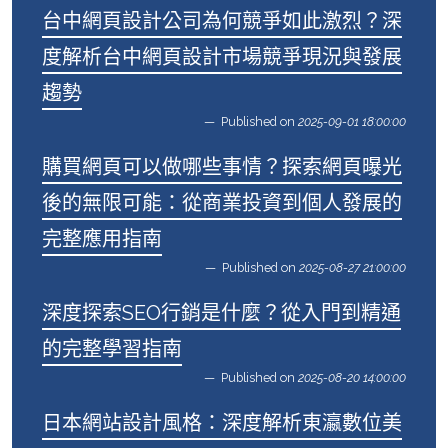
台中網頁設計公司為何競爭如此激烈？深
度解析台中網頁設計市場競爭現況與發展
趨勢
Published on
2025-09-01 18:00:00
購買網頁可以做哪些事情？探索網頁曝光
後的無限可能：從商業投資到個人發展的
完整應用指南
Published on
2025-08-27 21:00:00
深度探索SEO行銷是什麼？從入門到精通
的完整學習指南
Published on
2025-08-20 14:00:00
日本網站設計風格：深度解析東瀛數位美