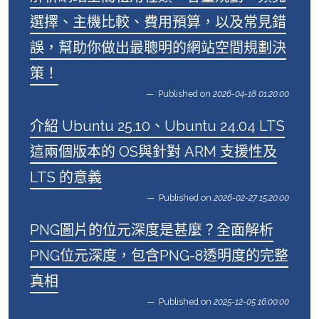
選擇、主機比較、費用預算，以及常見錯
誤，幫助你做出最聰明的網站空間規劃決
策！
Published on
2026-04-18 01:20:00
介紹 Ubuntu 25.10、Ubuntu 24.04 LTS
這兩個版本的 OS與針對 ARM 支援性及
LTS 的意義
Published on
2026-02-27 15:20:00
PNG圖片的位元深度是甚麼？全面解析
PNG位元深度，包含PNG-8透明度的完整
真相
Published on
2025-12-05 16:00:00