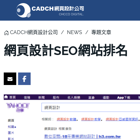
CADCH網頁設計公司
NEWS
專題文章
網頁設計SEO網站排名