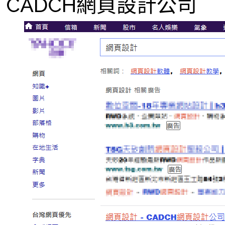
CADCH網頁設計公司