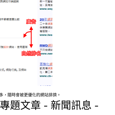
很多，隨時會被更優化的網站排擠。
專題文章 - 新聞訊息 -