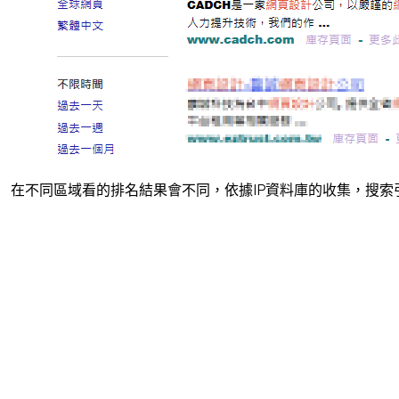
在不同區域看的排名結果會不同，依據IP資料庫的收集，搜