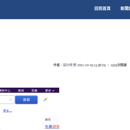
回到首頁
新聞
作者：
設計師
於 2011-10-03 13:56:05 ‧ 1519次閱讀