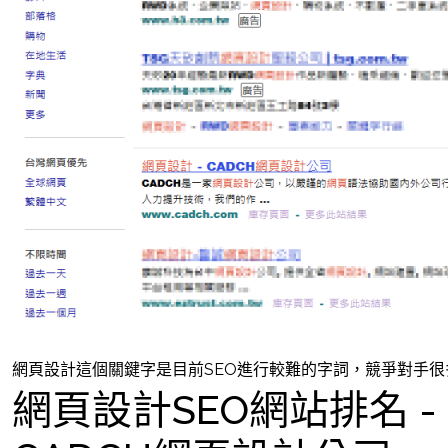
網頁設計這個關鍵字是目前SEO進行較難的字詞，競爭對手
網頁設計SEO網站排名 - 