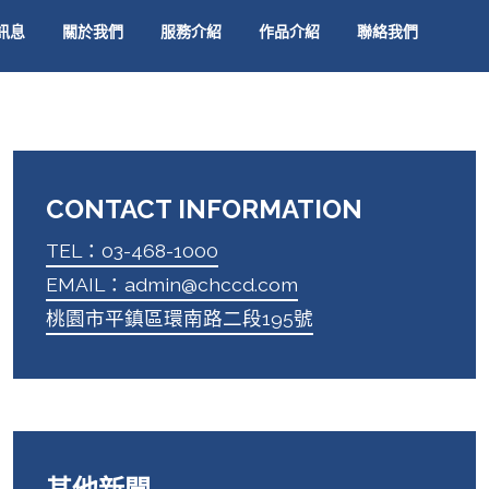
訊息
關於我們
服務介紹
作品介紹
聯絡我們
CONTACT INFORMATION
TEL：03-468-1000
EMAIL：admin@chccd.com
桃園市平鎮區環南路二段195號