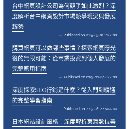
台中網頁設計公司為何競爭如此激烈？深
度解析台中網頁設計市場競爭現況與發展
趨勢
Published on
2025-09-01 18:00:00
購買網頁可以做哪些事情？探索網頁曝光
後的無限可能：從商業投資到個人發展的
完整應用指南
Published on
2025-08-27 21:00:00
深度探索SEO行銷是什麼？從入門到精通
的完整學習指南
Published on
2025-08-20 14:00:00
日本網站設計風格：深度解析東瀛數位美