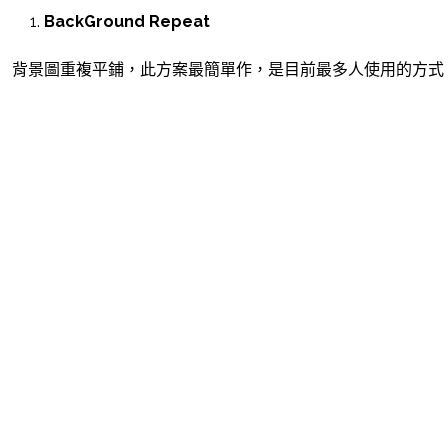
BackGround Repeat
背景圖重複平鋪，此方案最簡單作，是目前最多人使用的方式