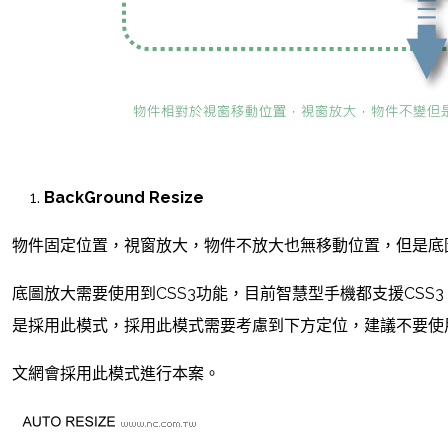
BackGround Resize
物件固定位置，視窗放大，物件不放大也無移動位置，但是底
底圖放大需要使用到CSS3功能，目前智慧型手機都支援CSS
是採用此模式，採用此模式需要考慮到下方定位，建議不要使
文網會採用此模式進行本案。