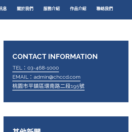
訊息
關於我們
服務介紹
作品介紹
聯絡我們
CONTACT INFORMATION
TEL：03-468-1000
EMAIL：admin@chccd.com
桃園市平鎮區環南路二段195號