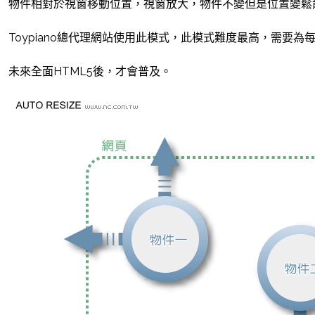
物件相對於視窗移動位置，視窗放大，物件不變但是位置變鬆
Toypiano總代理網站使用此模式，此模式難度最高，需要
未來全面HTML5後，才會普及。