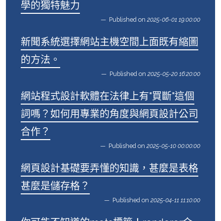
學的獨特魅力
Published on
2025-06-01 19:00:00
新聞系統選擇網站主機空間上面既有縮圖
的方法。
Published on
2025-05-20 16:20:00
網站程式設計軟體在法律上有"買斷"這個
詞嗎？如何用專業的角度與網頁設計公司
合作？
Published on
2025-05-10 00:00:00
網頁設計基礎要弄懂的知識，甚麼是表格
甚麼是儲存格？
Published on
2025-04-11 11:10:00