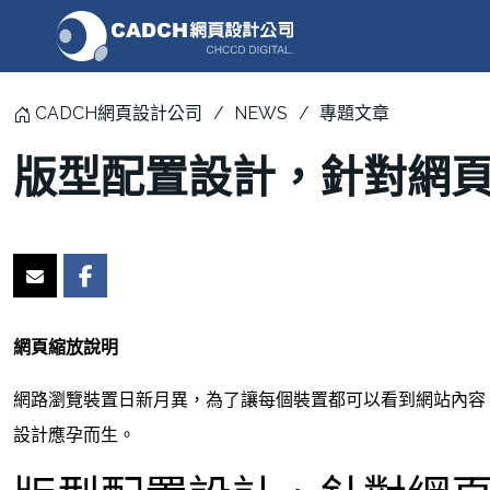
CADCH網頁設計公司
NEWS
專題文章
版型配置設計，針對網
網頁縮放說明
網路瀏覽裝置日新月異，為了讓每個裝置都可以看到網站內容，
設計應孕而生。