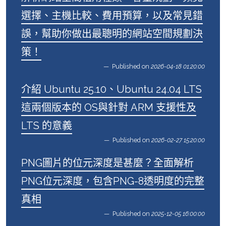
選擇、主機比較、費用預算，以及常見錯
誤，幫助你做出最聰明的網站空間規劃決
策！
Published on
2026-04-18 01:20:00
介紹 Ubuntu 25.10、Ubuntu 24.04 LTS
這兩個版本的 OS與針對 ARM 支援性及
LTS 的意義
Published on
2026-02-27 15:20:00
PNG圖片的位元深度是甚麼？全面解析
PNG位元深度，包含PNG-8透明度的完整
真相
Published on
2025-12-05 16:00:00