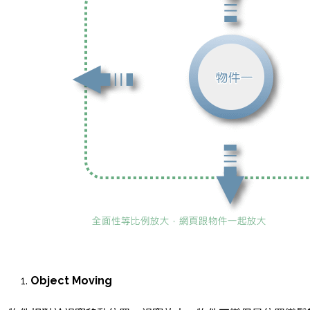
Object Moving