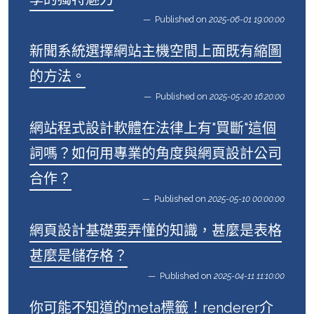
Published on
2025-06-01 19:00:00
新聞系統選擇網站主機空間上面既有縮圖
的方法。
Published on
2025-05-20 16:20:00
網站程式設計軟體在法律上有"買斷"這個
詞嗎？如何用專業的角度與網頁設計公司
合作？
Published on
2025-05-10 00:00:00
網頁設計基礎要弄懂的知識，甚麼是表格
甚麼是儲存格？
Published on
2025-04-11 11:10:00
你可能不知道的meta標籤！renderer介