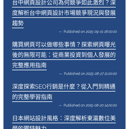
台中網頁設計公司為何競爭如此激烈？深
度解析台中網頁設計市場競爭現況與發展
趨勢
Published on
2025-09-01 18:00:00
購買網頁可以做哪些事情？探索網頁曝光
後的無限可能：從商業投資到個人發展的
完整應用指南
Published on
2025-08-27 21:00:00
深度探索SEO行銷是什麼？從入門到精通
的完整學習指南
Published on
2025-08-20 14:00:00
日本網站設計風格：深度解析東瀛數位美
學的獨特魅力