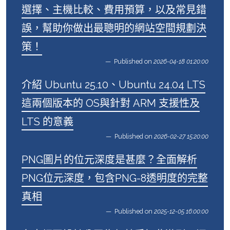
選擇、主機比較、費用預算，以及常見錯
誤，幫助你做出最聰明的網站空間規劃決
策！
Published on
2026-04-18 01:20:00
介紹 Ubuntu 25.10、Ubuntu 24.04 LTS
這兩個版本的 OS與針對 ARM 支援性及
LTS 的意義
Published on
2026-02-27 15:20:00
PNG圖片的位元深度是甚麼？全面解析
PNG位元深度，包含PNG-8透明度的完整
真相
Published on
2025-12-05 16:00:00