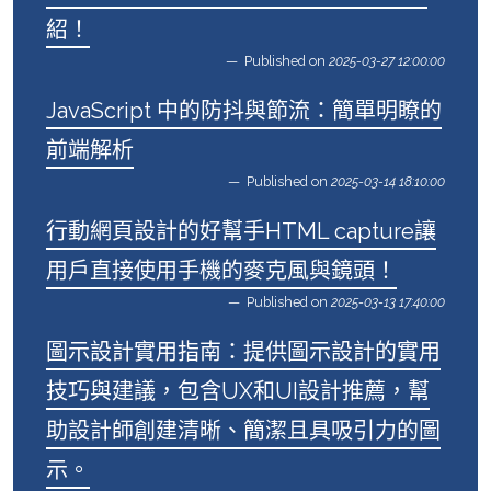
紹！
Published on
2025-03-27 12:00:00
JavaScript 中的防抖與節流：簡單明瞭的
前端解析
Published on
2025-03-14 18:10:00
行動網頁設計的好幫手HTML capture讓
用戶直接使用手機的麥克風與鏡頭！
Published on
2025-03-13 17:40:00
圖示設計實用指南：提供圖示設計的實用
技巧與建議，包含UX和UI設計推薦，幫
助設計師創建清晰、簡潔且具吸引力的圖
示。