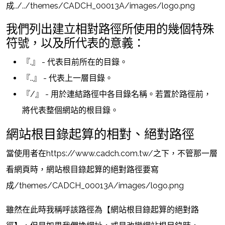
成../../themes/CADCH_00013A/images/logo.png
我們列出建立相對路徑所使用的幾個特殊
符號，以及所代表的意義：
『.』 - 代表目前所在的目錄。
『..』 - 代表上一層目錄。
『/』 - 用於連結路徑中各目錄名稱。若置於路徑前，
將代表整個網站的根目錄。
網站根目錄起算的相對、絕對路徑
當使用者在https://www.cadch.com.tw/之下，不管那一層
看網頁時，網站根目錄起算的絕對路徑要寫
成/themes/CADCH_00013A/images/logo.png
雖然在此時我稱呼該路徑為【網站根目錄起算的絕對路