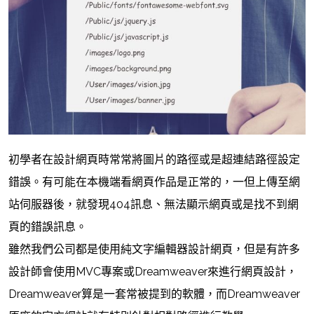
初學者在設計網頁時常常將圖片的路徑或是超連結路徑設定
錯誤。有可能在本機端看網頁作品是正常的，一但上傳至網
站伺服器後，就發現404訊息、無法顯示網頁或是找不到網
頁的錯誤訊息。
雖然我們公司都是使用純文字編輯器設計網頁，但是有許多
設計師會使用MVC專案或Dreamweaver來進行網頁設計，
Dreamweaver算是一套常被提到的軟體，而Dreamweaver