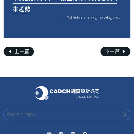
來趨勢
Published on
2025-02-26 15:40:00
上一篇
下一篇