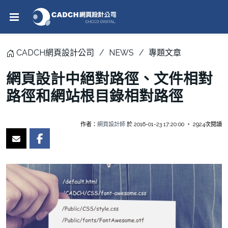
CADCH網頁設計公司
NEWS
專題文章
網頁設計中絕對路徑、文件相對
路徑和網站根目錄相對路徑
作者：
網頁設計師
於 2016-01-23 17:20:00 ‧ 2924次閱讀