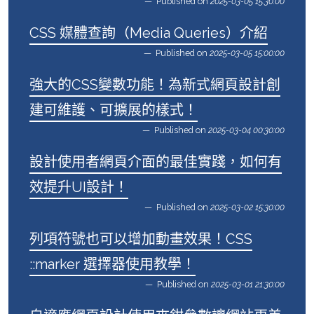
Published on
2025-03-05 15:30:00
CSS 媒體查詢（Media Queries）介紹
Published on
2025-03-05 15:00:00
強大的CSS變數功能！為新式網頁設計創
建可維護、可擴展的樣式！
Published on
2025-03-04 00:30:00
設計使用者網頁介面的最佳實踐，如何有
效提升UI設計！
Published on
2025-03-02 15:30:00
列項符號也可以增加動畫效果！CSS
::marker 選擇器使用教學！
Published on
2025-03-01 21:30:00