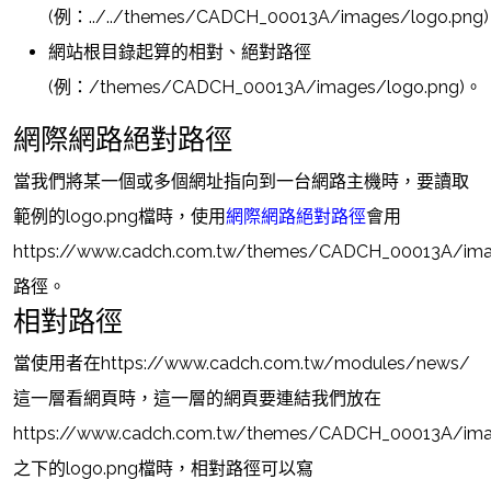
(例：../../themes/CADCH_00013A/images/logo.png
網站根目錄起算的相對、絕對路徑
(例：/themes/CADCH_00013A/images/logo.png)。
網際網路絕對路徑
當我們將某一個或多個網址指向到一台網路主機時，要讀取
範例的logo.png檔時，使用
網際網路絕對路徑
會用
https://www.cadch.com.tw/themes/CADCH_00013A/ima
路徑。
相對路徑
當使用者在https://www.cadch.com.tw/modules/news/
這一層看網頁時，這一層的網頁要連結我們放在
https://www.cadch.com.tw/themes/CADCH_00013A/im
之下的logo.png檔時，相對路徑可以寫