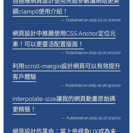
自適應網頁設計使用夾鉗參數讓網站更美
觀clamp()使用介紹！
Published on
2025-03-01 21:00:00
網頁設計中推薦使用CSS Anchor定位元
素！可以更靈活配置版面！
Published on
2025-03-01 00:10:00
利用scroll-margin設計網頁可以有效提升
客戶體驗
Published on
2025-02-28 19:00:00
interpolate-size讓我的網頁動畫原始碼
更精簡！
Published on
2025-02-27 21:40:00
網頁設計的革命：當上帝視角UX成為未