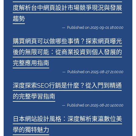
度解析台中網頁設計市場競爭現況與發展
趨勢
Published on
2025-09-01 18:00:00
購買網頁可以做哪些事情？探索網頁曝光
後的無限可能：從商業投資到個人發展的
完整應用指南
Published on
2025-08-27 21:00:00
深度探索SEO行銷是什麼？從入門到精通
的完整學習指南
Published on
2025-08-20 14:00:00
日本網站設計風格：深度解析東瀛數位美
學的獨特魅力