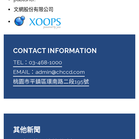
文網股份有限公司
CONTACT INFORMATION
TEL：03-468-1000
EMAIL：admin@chccd.com
桃園市平鎮區環南路二段195號
其他新聞