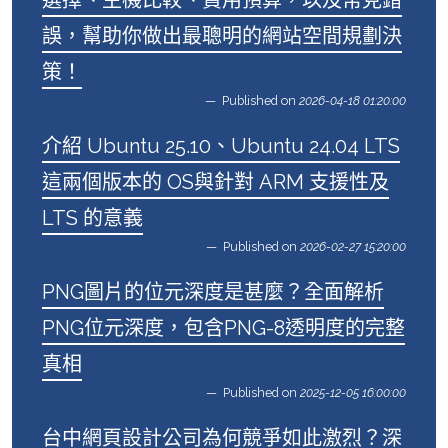
選擇、主機比較、費用預算，以及常見錯
誤，幫助你做出最聰明的網站空間規劃決
策！
Published on
2026-04-18 01:20:00
介紹 Ubuntu 25.10、Ubuntu 24.04 LTS
這兩個版本的 OS與針對 ARM 支援性及
LTS 的意義
Published on
2026-02-27 15:20:00
PNG圖片的位元深度是甚麼？全面解析
PNG位元深度，包含PNG-8透明度的完整
真相
Published on
2025-12-05 16:00:00
台中網頁設計公司為何競爭如此激烈？深