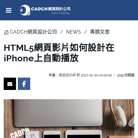
CADCH網頁設計公司
NEWS
專題文章
HTML5網頁影片如何設計在
iPhone上自動播放
作者：
網頁設計師
於 2017-01-20 10:00:00 ‧ 3792次閱讀