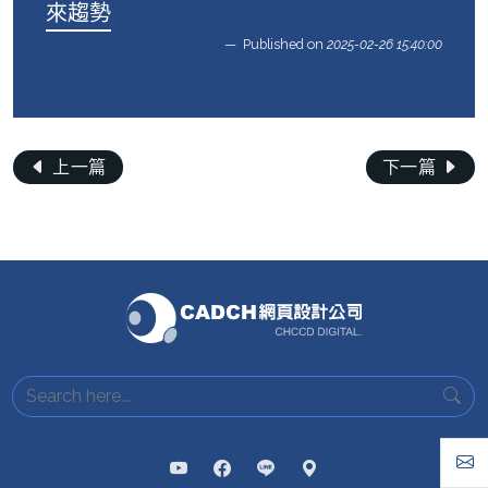
來趨勢
Published on
2025-02-26 15:40:00
上一篇
下一篇