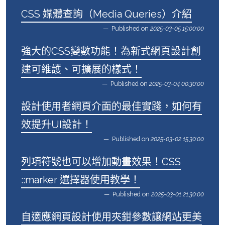
CSS 媒體查詢（Media Queries）介紹
Published on
2025-03-05 15:00:00
強大的CSS變數功能！為新式網頁設計創
建可維護、可擴展的樣式！
Published on
2025-03-04 00:30:00
設計使用者網頁介面的最佳實踐，如何有
效提升UI設計！
Published on
2025-03-02 15:30:00
列項符號也可以增加動畫效果！CSS
::marker 選擇器使用教學！
Published on
2025-03-01 21:30:00
自適應網頁設計使用夾鉗參數讓網站更美