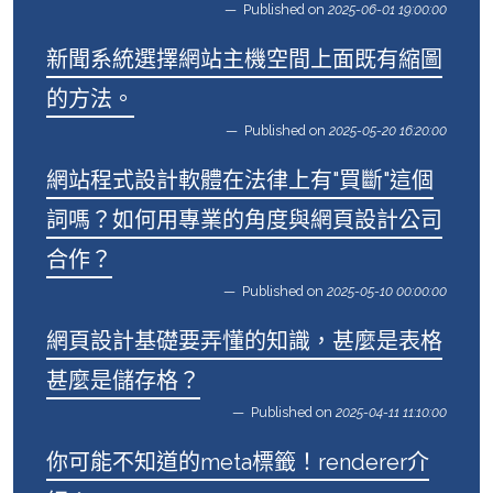
Published on
2025-06-01 19:00:00
新聞系統選擇網站主機空間上面既有縮圖
的方法。
Published on
2025-05-20 16:20:00
網站程式設計軟體在法律上有"買斷"這個
詞嗎？如何用專業的角度與網頁設計公司
合作？
Published on
2025-05-10 00:00:00
網頁設計基礎要弄懂的知識，甚麼是表格
甚麼是儲存格？
Published on
2025-04-11 11:10:00
你可能不知道的meta標籤！renderer介