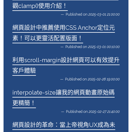
觀clamp()使用介紹！
Published on
2025-03-01 21:00:00
網頁設計中推薦使用CSS Anchor定位元
素！可以更靈活配置版面！
Published on
2025-03-01 00:10:00
利用scroll-margin設計網頁可以有效提升
客戶體驗
Published on
2025-02-28 19:00:00
interpolate-size讓我的網頁動畫原始碼
更精簡！
Published on
2025-02-27 21:40:00
網頁設計的革命：當上帝視角UX成為未