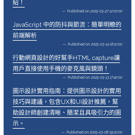
紹！
Published on
2025-03-27 12:00:00
JavaScript 中的防抖與節流：簡單明瞭的
前端解析
Published on
2025-03-14 18:10:00
行動網頁設計的好幫手HTML capture讓
用戶直接使用手機的麥克風與鏡頭！
Published on
2025-03-13 17:40:00
圖示設計實用指南：提供圖示設計的實用
技巧與建議，包含UX和UI設計推薦，幫
助設計師創建清晰、簡潔且具吸引力的圖
示。
Published on
2025-03-08 19:20:00