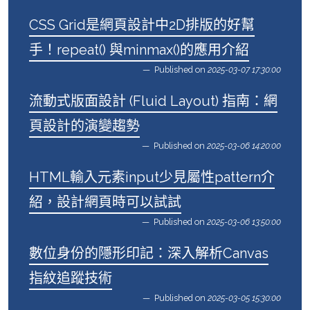
CSS Grid是網頁設計中2D排版的好幫
手！repeat() 與minmax()的應用介紹
Published on
2025-03-07 17:30:00
流動式版面設計 (Fluid Layout) 指南：網
頁設計的演變趨勢
Published on
2025-03-06 14:20:00
HTML輸入元素input少見屬性pattern介
紹，設計網頁時可以試試
Published on
2025-03-06 13:50:00
數位身份的隱形印記：深入解析Canvas
指紋追蹤技術
Published on
2025-03-05 15:30:00