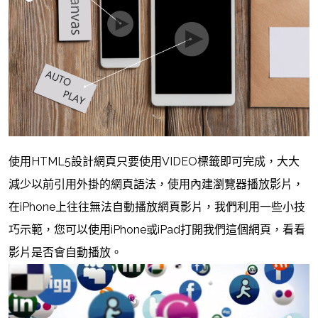
使用HTML5設計網頁只要使用VIDEO標籤即可完成，大大
減少以前引用外掛的網頁語法，使用內建瀏覽器播放影片，
在iPhone上往往無法自動播放網頁影片，我們利用一些小技
巧示範，您可以使用iPhone或iPad打開我們這個網頁，看看
影片是否會自動播放。