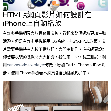
HTML5網頁影片如何設計在
iPhone上自動播放
有許多手機網頁會放置背景影片，看起來整個網站更加生動
活潑。但是有許多手機採用IOS系統，基於APPLE政策，影
片需要手機持有人按下播放鈕才會開始動作，這樣網頁設計
師想要表現的視覺將大大扣分，我使用IOS 10裝置測試，利
用
canvas-video-player
修改，增加iPad、iPhone、iPod判
斷，使用iPhone手機看本網頁會自動播放影片了。