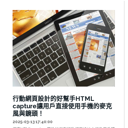
行動網頁設計的好幫手HTML
capture讓用戶直接使用手機的麥克
風與鏡頭！
2025-03-13 17:40:00