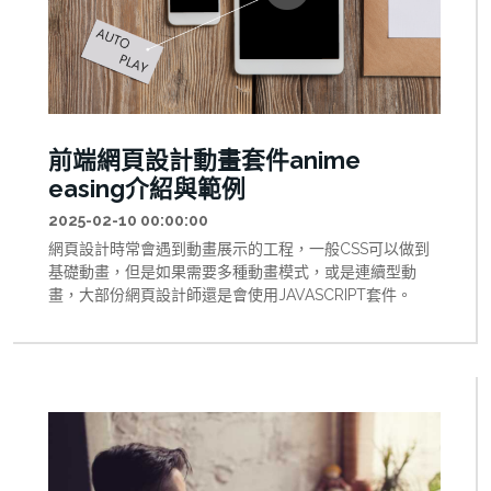
前端網頁設計動畫套件anime
easing介紹與範例
2025-02-10 00:00:00
網頁設計時常會遇到動畫展示的工程，一般CSS可以做到
基礎動畫，但是如果需要多種動畫模式，或是連續型動
畫，大部份網頁設計師還是會使用JAVASCRIPT套件。