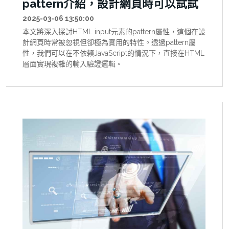
pattern介紹，設計網頁時可以試試
2025-03-06 13:50:00
本文將深入探討HTML input元素的pattern屬性，這個在設
計網頁時常被忽視但卻極為實用的特性。透過pattern屬
性，我們可以在不依賴JavaScript的情況下，直接在HTML
層面實現複雜的輸入驗證邏輯。