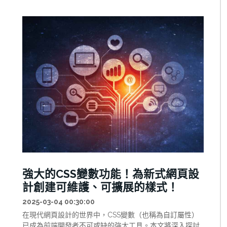
強大的CSS變數功能！為新式網頁設
計創建可維護、可擴展的樣式！
2025-03-04 00:30:00
在現代網頁設計的世界中，CSS變數（也稱為自訂屬性）
已成為前端開發者不可或缺的強大工具。本文將深入探討