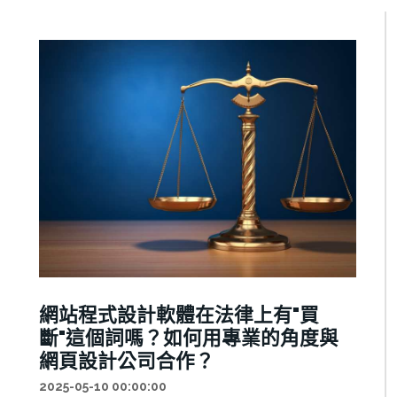
網站程式設計軟體在法律上有"買
斷"這個詞嗎？如何用專業的角度與
網頁設計公司合作？
2025-05-10 00:00:00