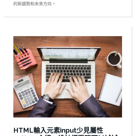
的新趨勢和未來方向。
HTML輸入元素input少見屬性