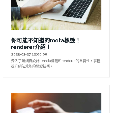
你可能不知道的meta標籤！
renderer介紹！
2025-03-27 12:00:00
深入了解網頁設計中meta標籤和renderer的重要性，掌握
提升網站效能的關鍵技術。