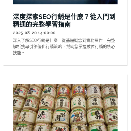
深度探索SEO行銷是什麼？從入門到
精通的完整學習指南
2025-08-20 14:00:00
深入了解SEO行銷是什麼，從基礎概念到實務操作，完整
解析搜尋引擎優化行銷策略，幫助您掌握數位行銷的核心
技能。