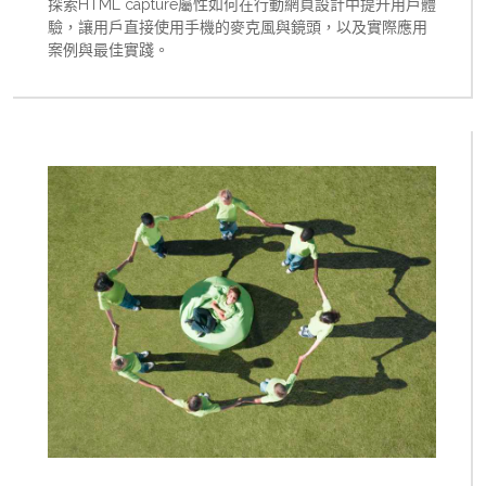
探索HTML capture屬性如何在行動網頁設計中提升用戶體
驗，讓用戶直接使用手機的麥克風與鏡頭，以及實際應用
案例與最佳實踐。