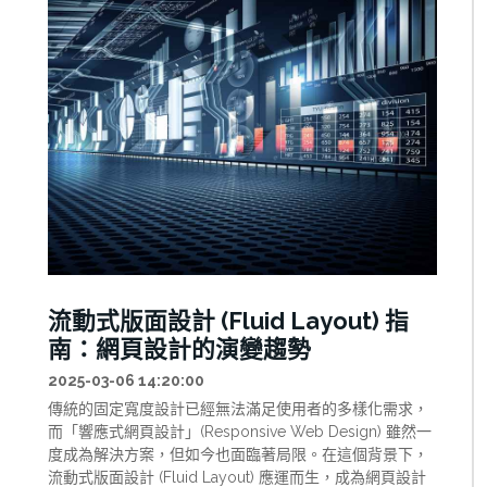
流動式版面設計 (Fluid Layout) 指
南：網頁設計的演變趨勢
2025-03-06 14:20:00
傳統的固定寬度設計已經無法滿足使用者的多樣化需求，
而「響應式網頁設計」(Responsive Web Design) 雖然一
度成為解決方案，但如今也面臨著局限。在這個背景下，
流動式版面設計 (Fluid Layout) 應運而生，成為網頁設計