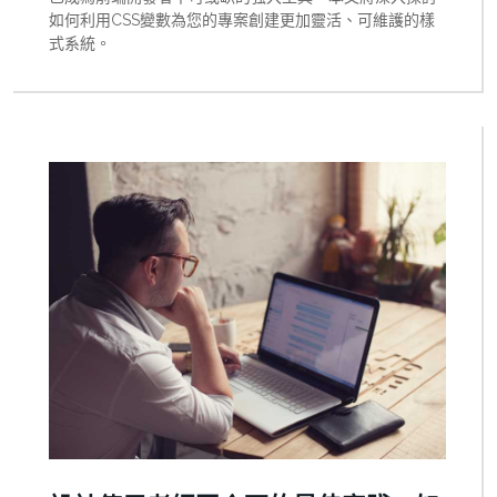
如何利用CSS變數為您的專案創建更加靈活、可維護的樣
式系統。