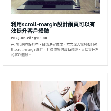
利用scroll-margin設計網頁可以有
效提升客戶體驗
2025-02-28 19:00:00
在現代網頁設計中，細節決定成敗。本文深入探討如何運
用scroll-margin屬性，打造流暢的滾動體驗，大幅提升您
的客戶體驗。