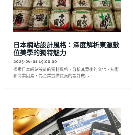
日本網站設計風格：深度解析東瀛數
位美學的獨特魅力
2025-06-01 19:00:00
探索日本網站設計的獨特風格，分析其背後的文化、技術
和商業因素，為企業提供寶貴的設計啟示。