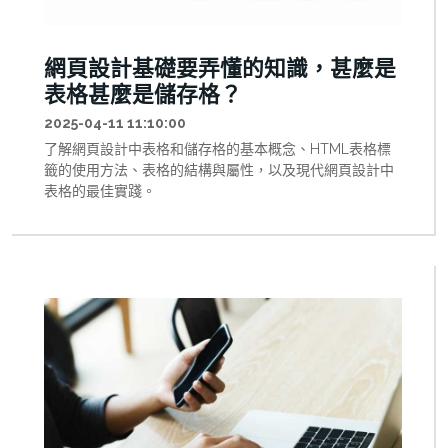
正確決策。
網頁設計基礎要弄懂的知識，甚麼是
表格甚麼是儲存格？
2025-04-11 11:10:00
了解網頁設計中表格和儲存格的基本概念、HTML表格標
籤的使用方法、表格的結構與屬性，以及現代網頁設計中
表格的最佳實踐。