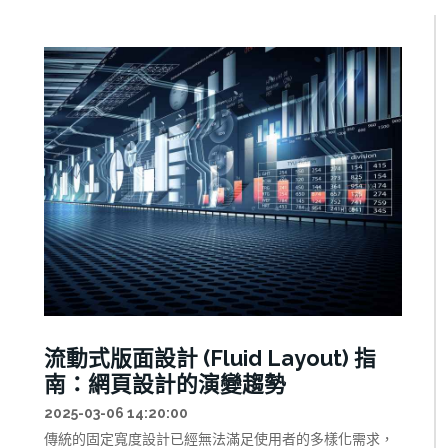
流動式版面設計 (Fluid Layout) 指
南：網頁設計的演變趨勢
2025-03-06 14:20:00
傳統的固定寬度設計已經無法滿足使用者的多樣化需求，