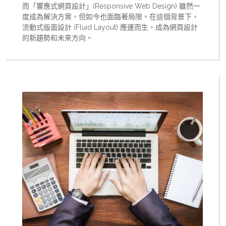
而「響應式網頁設計」(Responsive Web Design) 雖然一
度成為解決方案，但如今也面臨著局限。在這個背景下，
流動式版面設計 (Fluid Layout) 應運而生，成為網頁設計
的新趨勢和未來方向。