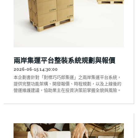
兩岸集運平台整裝系統規劃與報價
2026-06-15 14:30:00
本企劃書針對「對標巧巧郎集運」之兩岸集運平台系統，
提供完整功能架構、開發報價、時程規劃，以及上線後的
營運維護建議，協助業主在投資決策前掌握全貌與風險。