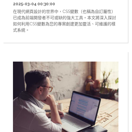
2025-03-04 00:30:00
在現代網頁設計的世界中，CSS變數（也稱為自訂屬性）
已成為前端開發者不可或缺的強大工具。本文將深入探討
如何利用CSS變數為您的專案創建更加靈活、可維護的樣
式系統。