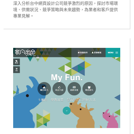
深入分析台中網頁設計公司競爭激烈的原因，探討市場環
境、供需狀況、競爭策略與未來趨勢，為業者和客戶提供
專業見解。