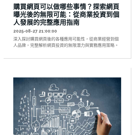
購買網頁可以做哪些事情？探索網頁
曝光後的無限可能：從商業投資到個
人發展的完整應用指南
2025-08-27 21:00:00
深入探討購買網頁後的各種應用可能性，從商業經營到個
人品牌，完整解析網頁投資的無限潛力與實務應用策略。