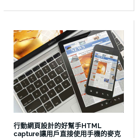
行動網頁設計的好幫手HTML
capture讓用戶直接使用手機的麥克