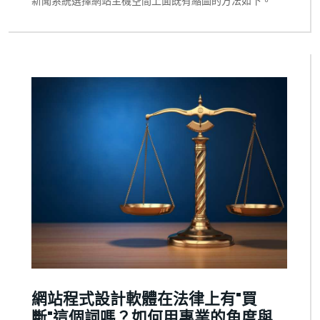
新聞系統選擇網站主機空間上面既有縮圖的方法如下。
網站程式設計軟體在法律上有"買
斷"這個詞嗎？如何用專業的角度與