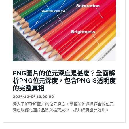
PNG圖片的位元深度是甚麼？全面解
析PNG位元深度，包含PNG-8透明度
的完整真相
2025-12-05 16:00:00
深入了解PNG圖片的位元深度，學習如何選擇適合的位元
深度以優化圖片品質與檔案大小，提升網頁設計效能。