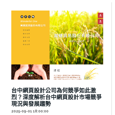
台中網頁設計公司為何競爭如此激
烈？深度解析台中網頁設計市場競爭
現況與發展趨勢
2025-09-01 18:00:00