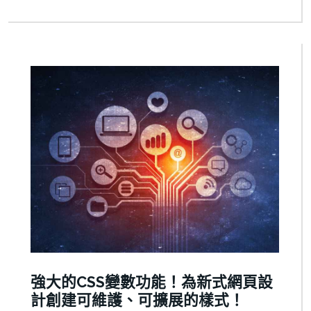
強大的CSS變數功能！為新式網頁設
計創建可維護、可擴展的樣式！