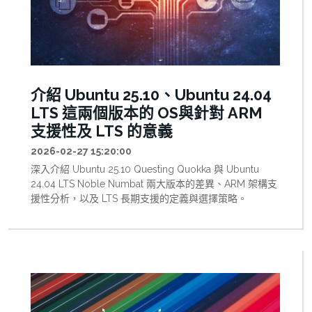
介紹 Ubuntu 25.10、Ubuntu 24.04
LTS 這兩個版本的 OS與針對 ARM
支援性及 LTS 的意義
2026-02-27 15:20:00
深入介紹 Ubuntu 25.10 Questing Quokka 與 Ubuntu
24.04 LTS Noble Numbat 兩大版本的差異、ARM 架構支
援性分析，以及 LTS 長期支援的定義與選擇策略。