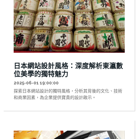
日本網站設計風格：深度解析東瀛數
位美學的獨特魅力
2025-06-01 19:00:00
探索日本網站設計的獨特風格，分析其背後的文化、技術
和商業因素，為企業提供寶貴的設計啟示。