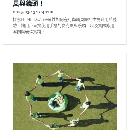
風與鏡頭！
2025-03-13 17:40:00
探索HTML capture屬性如何在行動網頁設計中提升用戶體
驗，讓用戶直接使用手機的麥克風與鏡頭，以及實際應用
案例與最佳實踐。