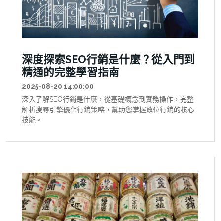
深度探索SEO行銷是什麼？從入門到
精通的完整學習指南
2025-08-20 14:00:00
深入了解SEO行銷是什麼，從基礎概念到實務操作，完整
解析搜尋引擎優化行銷策略，幫助您掌握數位行銷的核心
技能。