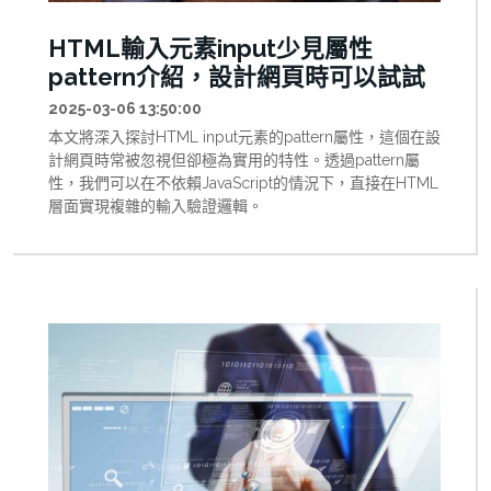
HTML輸入元素input少見屬性
pattern介紹，設計網頁時可以試試
2025-03-06 13:50:00
本文將深入探討HTML input元素的pattern屬性，這個在設
計網頁時常被忽視但卻極為實用的特性。透過pattern屬
性，我們可以在不依賴JavaScript的情況下，直接在HTML
層面實現複雜的輸入驗證邏輯。