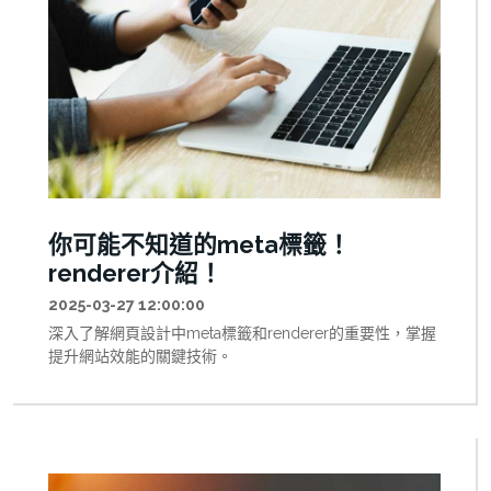
你可能不知道的meta標籤！
renderer介紹！
2025-03-27 12:00:00
深入了解網頁設計中meta標籤和renderer的重要性，掌握
提升網站效能的關鍵技術。