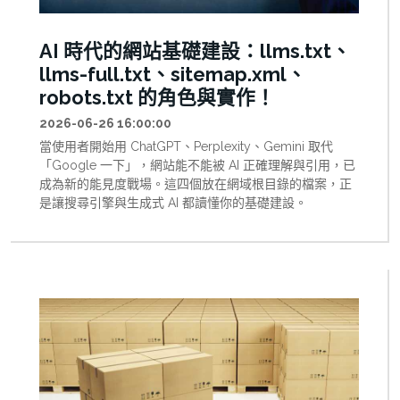
AI 時代的網站基礎建設：llms.txt、
llms-full.txt、sitemap.xml、
robots.txt 的角色與實作！
2026-06-26 16:00:00
當使用者開始用 ChatGPT、Perplexity、Gemini 取代
「Google 一下」，網站能不能被 AI 正確理解與引用，已
成為新的能見度戰場。這四個放在網域根目錄的檔案，正
是讓搜尋引擎與生成式 AI 都讀懂你的基礎建設。