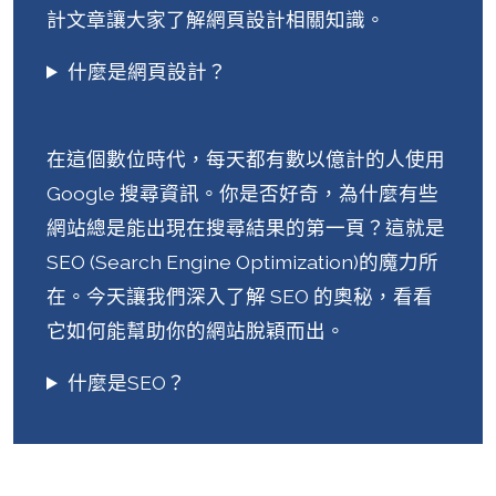
計文章讓大家了解網頁設計相關知識。
什麼是網頁設計？
在這個數位時代，每天都有數以億計的人使用
Google 搜尋資訊。你是否好奇，為什麼有些
網站總是能出現在搜尋結果的第一頁？這就是
SEO (Search Engine Optimization)的魔力所
在。今天讓我們深入了解 SEO 的奧秘，看看
它如何能幫助你的網站脫穎而出。
什麼是SEO？